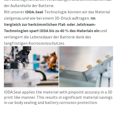
der Außenhülle der Batterie.
Mit unserer
IDDA.Seal
-Technologie können wir das Material
zielgenau und wie bei einem 3D-Druck auftragen.
Im
Vergleich zur herkömmlichen Flat- oder Jetstream-
Technologien spart IDDA bis zu 40 % des Materials ein
und
verlängert die Lebensdauer der Batterie dank des
langfristigen Korrosionsschutzes.
IDDA.Seal applies the material with pinpoint accuracy in a 3D
print like manner. This results in significant material savings
in car body sealing and battery corrosion protection.