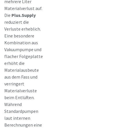
mehrere Liter
Materialverlust auf.
Die
Plus.Supply
reduziert die
Verluste erheblich.
Eine besondere
Kombination aus
Vakuumpumpe und
flacher Folgeplatte
erhöht die
Materialausbeute
aus dem Fass und
verringert
Materialverluste
beim Entlüften.
Während
Standardpumpen
laut internen
Berechnungen eine