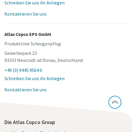
Schreiben Sie uns ihr Anliegen
Kontaktieren Sie uns
Atlas Copco EPS GmbH
Produktlinie Scheugenpflug
Gewerbepark 23
93333 Neustadt ad Donau, Deutschland
+49 (0) 9445 9564 0
Schreiben Sie uns ihr Anliegen
Kontaktieren Sie uns
Die Atlas Copco Group