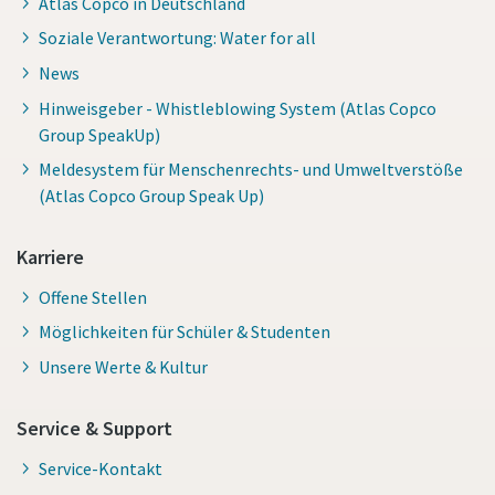
Atlas Copco in Deutschland
Soziale Verantwortung: Water for all
News
Hinweisgeber - Whistleblowing System (Atlas Copco
Group SpeakUp)
Meldesystem für Menschenrechts- und Umweltverstöße
(Atlas Copco Group Speak Up)
Karriere
Offene Stellen
Möglichkeiten für Schüler & Studenten
Unsere Werte & Kultur
Service & Support
Service-Kontakt