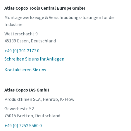
Atlas Copco Tools Central Europe GmbH
Montagewerkzeuge & Verschraubungs-lösungen für die
Industrie
Wetterschacht 9
45139 Essen, Deutschland
+49 (0) 201 2177 0
Schreiben Sie uns Ihr Anliegen
Kontaktieren Sie uns
Atlas Copco IAS GmbH
Produktlinien SCA, Henrob, K-Flow
Gewerbestr. 52
75015 Bretten, Deutschland
+49 (0) 7252 5560 0