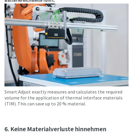
Smart.Adjust exactly measures and calculates the required
volume for the application of thermal interface materials
(TIM). This can save up to 20 % material.
6. Keine Materialverluste hinnehmen