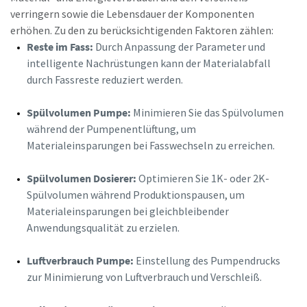
verringern sowie die Lebensdauer der Komponenten
erhöhen. Zu den zu berücksichtigenden Faktoren zählen:
Reste im Fass:
Durch Anpassung der Parameter und
intelligente Nachrüstungen kann der Materialabfall
durch Fassreste reduziert werden.
Spülvolumen Pumpe:
Minimieren Sie das Spülvolumen
während der Pumpenentlüftung, um
Materialeinsparungen bei Fasswechseln zu erreichen.
Spülvolumen Dosierer:
Optimieren Sie 1K- oder 2K-
Spülvolumen während Produktionspausen, um
Materialeinsparungen bei gleichbleibender
Anwendungsqualität zu erzielen.
Luftverbrauch Pumpe:
Einstellung des Pumpendrucks
zur Minimierung von Luftverbrauch und Verschleiß.