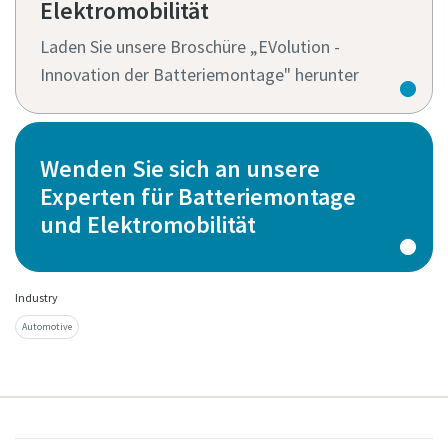
Elektromobilität
Laden Sie unsere Broschüre „EVolution -
Innovation der Batteriemontage" herunter
Wenden Sie sich an unsere
Experten für Batteriemontage
und Elektromobilität
Industry
Automotive