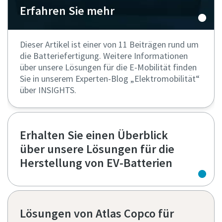
Erfahren Sie mehr
Dieser Artikel ist einer von 11 Beiträgen rund um
die Batteriefertigung. Weitere Informationen
über unsere Lösungen für die E-Mobilität finden
Sie in unserem Experten-Blog „Elektromobilität“
über INSIGHTS.
Erhalten Sie einen Überblick
über unsere Lösungen für die
Herstellung von EV-Batterien
Lösungen von Atlas Copco für