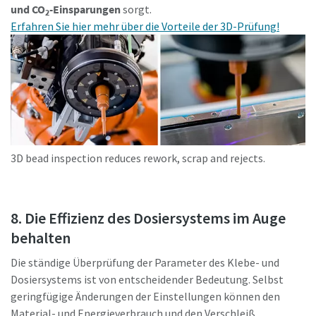
und CO
-Einsparungen
sorgt.
2
Erfahren Sie hier mehr über die Vorteile der 3D-Prüfung!
3D bead inspection reduces rework, scrap and rejects.
8. Die Effizienz des Dosiersystems im Auge
behalten
Die ständige Überprüfung der Parameter des Klebe- und
Dosiersystems ist von entscheidender Bedeutung. Selbst
geringfügige Änderungen der Einstellungen können den
Material- und Energieverbrauch und den Verschleiß