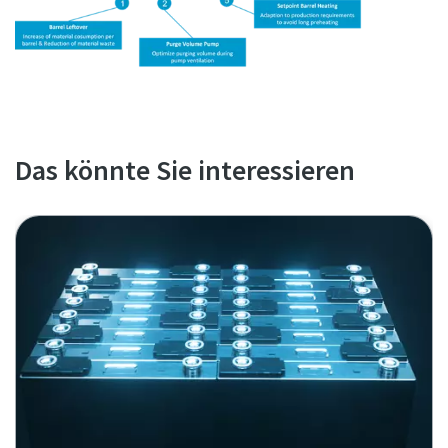
Das könnte Sie interessieren