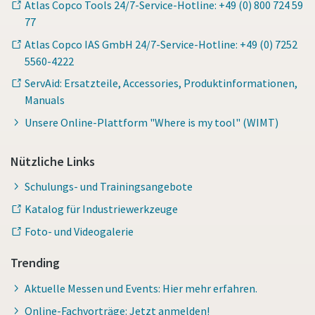
Atlas Copco Tools 24/7-Service-Hotline: +49 (0) 800 724 59
77
Atlas Copco IAS GmbH 24/7-Service-Hotline: +49 (0) 7252
5560-4222
ServAid: Ersatzteile, Accessories, Produktinformationen,
Manuals
Unsere Online-Plattform "Where is my tool" (WIMT)
Nützliche Links
Schulungs- und Trainingsangebote
Katalog für Industriewerkzeuge
Foto- und Videogalerie
Trending
Aktuelle Messen und Events: Hier mehr erfahren.
Online-Fachvorträge: Jetzt anmelden!