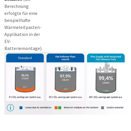
Berechnung
erfolgte für eine
beispielhafte
Wärmeleitpasten-
Applikation in der
EV-
Batteriemontage).