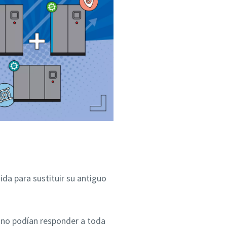
da para sustituir su antiguo
 no podían responder a toda