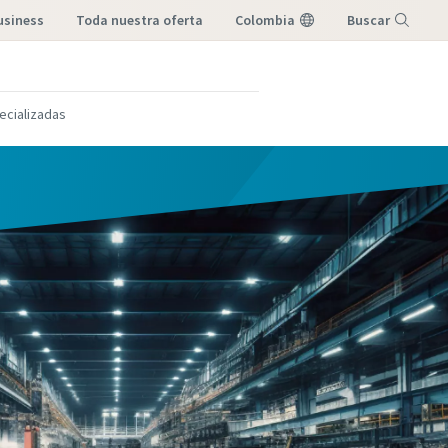
usiness
toda nuestra oferta
Colombia
Buscar
Menú
ecializadas