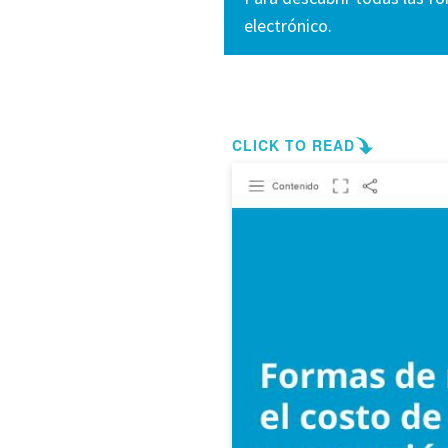
electrónico.