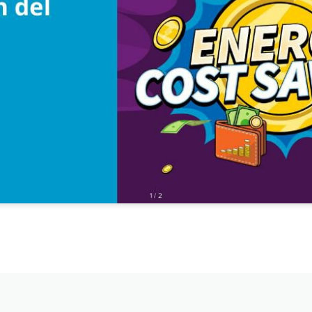
Póngase en contacto con nosotros.