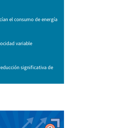
ducían el consumo de energía
ocidad variable
reducción significativa de