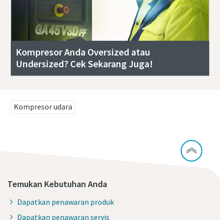
Kompresor Anda Oversized atau
Undersized? Cek Sekarang Juga!
Kompresor udara
Temukan Kebutuhan Anda
Dapatkan penawaran produk
Dapatkan penawaran servis