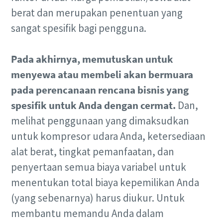
berat dan merupakan penentuan yang
sangat spesifik bagi pengguna.
Pada akhirnya, memutuskan untuk
menyewa atau membeli akan bermuara
pada perencanaan rencana bisnis yang
spesifik untuk Anda dengan cermat.
Dan,
melihat penggunaan yang dimaksudkan
untuk kompresor udara Anda, ketersediaan
alat berat, tingkat pemanfaatan, dan
penyertaan semua biaya variabel untuk
menentukan total biaya kepemilikan Anda
(yang sebenarnya) harus diukur. Untuk
membantu memandu Anda dalam
10 langkah menuju produksi yang ramah