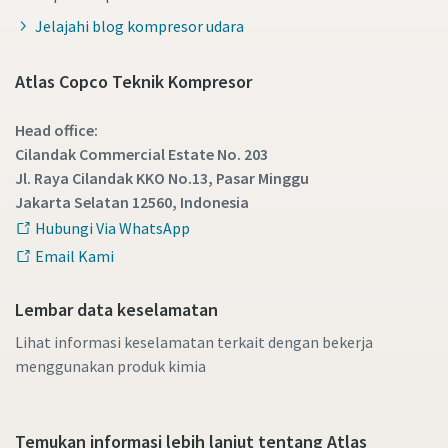
Jelajahi blog kompresor udara
Atlas Copco Teknik Kompresor
Head office:
Cilandak Commercial Estate No. 203
Jl. Raya Cilandak KKO No.13, Pasar Minggu
Jakarta Selatan 12560, Indonesia
Hubungi Via WhatsApp
Email Kami
Lembar data keselamatan
Lihat informasi keselamatan terkait dengan bekerja
menggunakan produk kimia
Temukan informasi lebih lanjut tentang Atlas