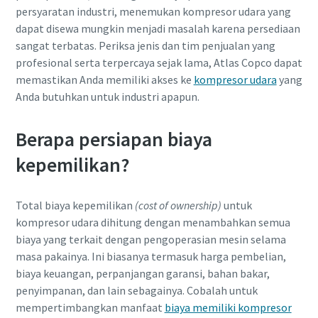
persyaratan industri, menemukan kompresor udara yang
dapat disewa mungkin menjadi masalah karena persediaan
sangat terbatas. Periksa jenis dan tim penjualan yang
profesional serta terpercaya sejak lama, Atlas Copco dapat
memastikan Anda memiliki akses ke
kompresor udara
yang
Anda butuhkan untuk industri apapun.
Berapa persiapan biaya
kepemilikan?
Total biaya kepemilikan
(cost of ownership)
untuk
kompresor udara dihitung dengan menambahkan semua
biaya yang terkait dengan pengoperasian mesin selama
masa pakainya. Ini biasanya termasuk harga pembelian,
biaya keuangan, perpanjangan garansi, bahan bakar,
penyimpanan, dan lain sebagainya. Cobalah untuk
mempertimbangkan manfaat
biaya memiliki kompresor