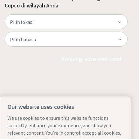
Copco di wilayah Anda:
Kunjungi situs web kami
Our website uses cookies
We use cookies to ensure this website functions
correctly, enhance your experience, and show you
Pemberitahuan Legal & Privasi
Manage cookies
Aksesibilitas
relevant content. You’re in control: accept all cookies,