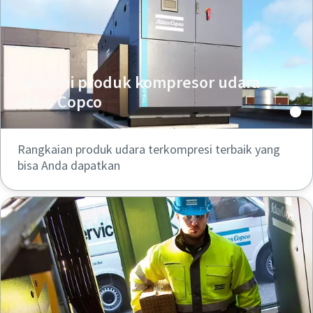
Jelajahi produk kompresor udara
Atlas Copco
Rangkaian produk udara terkompresi terbaik yang
bisa Anda dapatkan