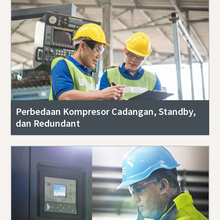
Perbedaan Kompresor Cadangan, Standby,
dan Redundant