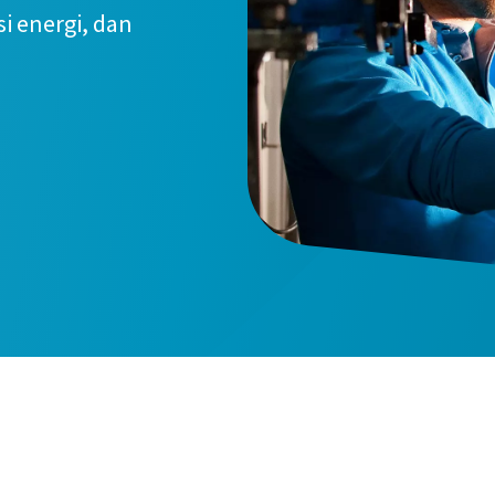
i energi, dan