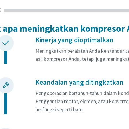
t
 apa meningkatkan kompresor 
Kinerja yang dioptimalkan
Meningkatkan peralatan Anda ke standar te
asli kompresor Anda, tetapi juga meningka
Keandalan yang ditingkatkan
Pengoperasian bertahun-tahun dalam kondis
Penggantian motor, elemen, atau konvert
berfungsi seperti baru.