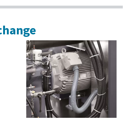
change