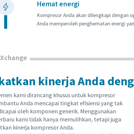
Hemat energi
Kompresor Anda akan dilengkapi dengan ops
Anda memperoleh penghematan energi yang
 Xchange
katkan kinerja Anda den
men kami dirancang khusus untuk kompresor
bantu Anda mencapai tingkat efisiensi yang tak
dicapai oleh komponen generik. Menggunakan
rbaru kami tidak hanya memulihkan, tetapi juga
kan kinerja kompresor Anda.