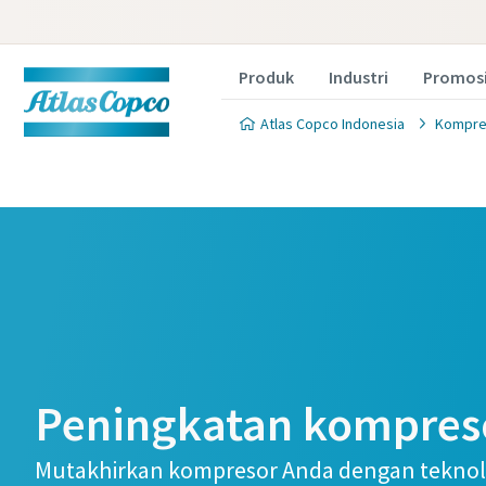
Produk
Industri
Promos
Atlas Copco Indonesia
Kompre
Peningkatan kompres
Mutakhirkan kompresor Anda dengan tekno