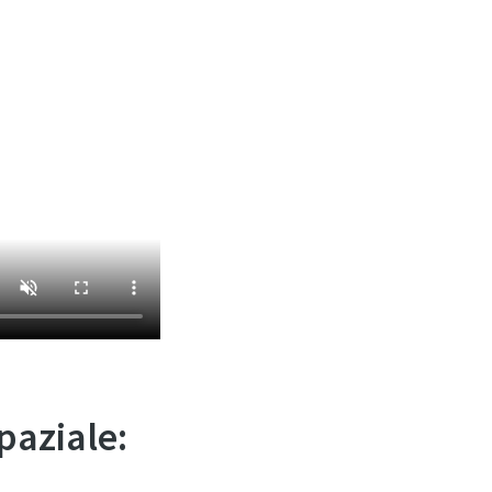
paziale: