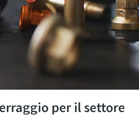
i
erraggio per il settore