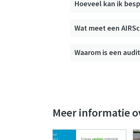
Hoeveel kan ik besp
Wat meet een AIRSc
Waarom is een audit
Meer informatie o