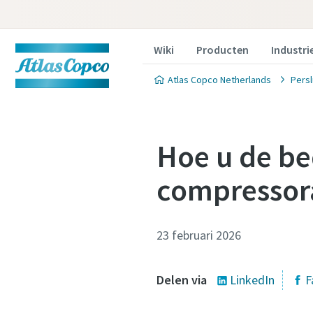
Wiki
Producten
Industri
Atlas Copco Netherlands
Persl
Hoe u de be
compressor
23 februari 2026
Delen via
LinkedIn
F