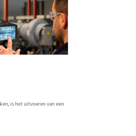
en, is het uitvoeren van een