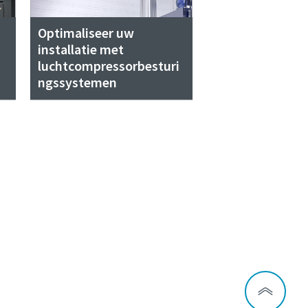
Optimaliseer uw
installatie met
luchtcompressorbesturi
ngssystemen