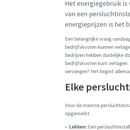
Het energiegebruik is
van een persluchtinst
energieprijzen is het 
Een belangrijke vraag vandaag
bedrijfskosten kunnen verlag
bedrijven hebben duidelijke do
bedrijfskosten kunt verlagen
vervangen? Het begint allema
Elke perslucht
Voor de meeste persluchtinsta
opgemerkt.
Lekken:
Een persluchtinstal