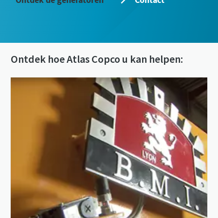
Ontdek hoe Atlas Copco u kan helpen: