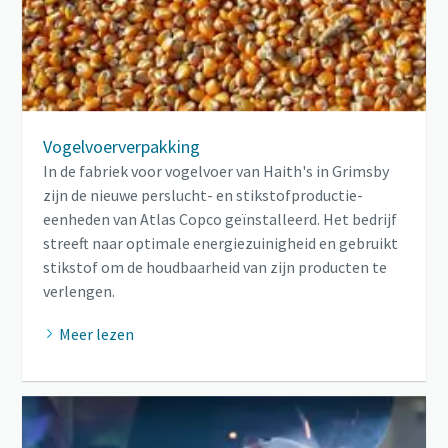
Vogelvoerverpakking
In de fabriek voor vogelvoer van Haith's in Grimsby
zijn de nieuwe perslucht- en stikstofproductie-
eenheden van Atlas Copco geïnstalleerd. Het bedrijf
streeft naar optimale energiezuinigheid en gebruikt
stikstof om de houdbaarheid van zijn producten te
verlengen.
Meer lezen