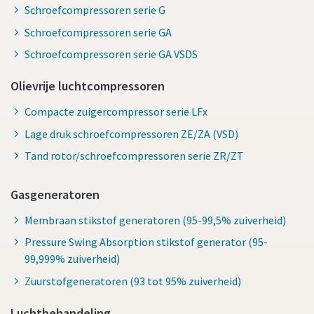
Schroefcompressoren serie G
Schroefcompressoren serie GA
Schroefcompressoren serie GA VSDS
Olievrije luchtcompressoren
Compacte zuigercompressor serie LFx
Lage druk schroefcompressoren ZE/ZA (VSD)
Tand rotor/schroefcompressoren serie ZR/ZT
Gasgeneratoren
Membraan stikstof generatoren (95-99,5% zuiverheid)
Pressure Swing Absorption stikstof generator (95-
99,999% zuiverheid)
Zuurstofgeneratoren (93 tot 95% zuiverheid)
Luchtbehandeling