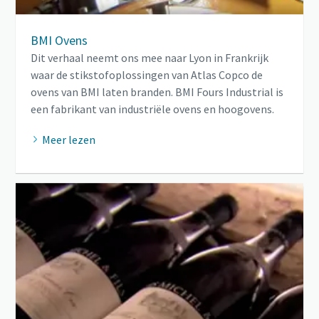
BMI Ovens
Dit verhaal neemt ons mee naar Lyon in Frankrijk
waar de stikstofoplossingen van Atlas Copco de
ovens van BMI laten branden. BMI Fours Industrial is
een fabrikant van industriële ovens en hoogovens.
Meer lezen