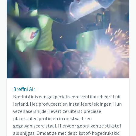
Breffni Air
Breffni Air is een gespecialiseerd ventilatiebedrijf uit
Ierland. Het produceert en installeert leidingen. Hun
vezellasersnijder levert ze uiterst precieze
plaatstalen profielen in roestvast- en
gegalvaniseerd staal. Hiervoor gebruiken ze stikstof
als snijgas. Omdat ze met de stikstof-hogedrukskid