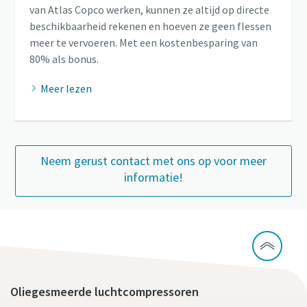
van Atlas Copco werken, kunnen ze altijd op directe
beschikbaarheid rekenen en hoeven ze geen flessen
meer te vervoeren. Met een kostenbesparing van
80% als bonus.
Meer lezen
Neem gerust contact met ons op voor meer
informatie!
Oliegesmeerde luchtcompressoren