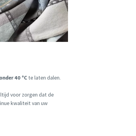
onder 40 °C
te laten dalen.
altijd voor zorgen dat de
tinue kwaliteit van uw