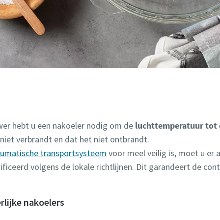
wer hebt u een nakoeler nodig om de
luchttemperatuur tot 
 niet verbrandt en dat het niet ontbrandt.
umatische transportsysteem
voor meel veilig is, moet u er 
ificeerd volgens de lokale richtlijnen. Dit garandeert de con
rlijke nakoelers