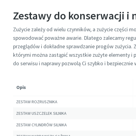
Zestawy do konserwacji i
Zużycie zależy od wielu czynników, a zużycie części m
spowodować poważne awarie. Dlatego zalecamy regul
przeglądów i dokładne sprawdzanie progów zużycia. Z
którymi można zastąpić wszystkie zużyte elementy i 
do serwisu i naprawy pozwolą Ci szybko i bezpiecznie 
Opis
ZESTAW ROZRUSZNIKA
ZESTAW USZCZELEK SILNIKA
ZESTAW CYLINDRÓW SILNIKA