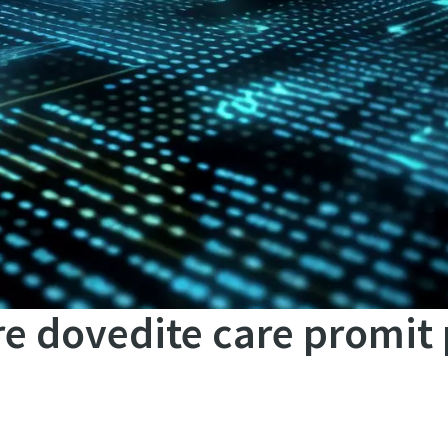
e dovedite care promit 