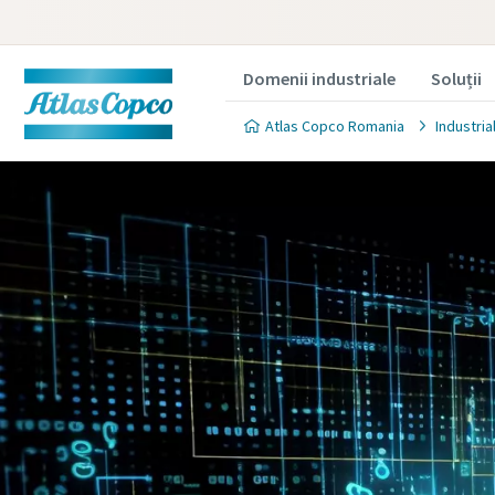
Domenii industriale
Soluții
Atlas Copco Romania
Industria