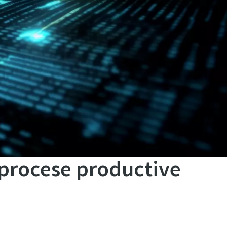
procese productive