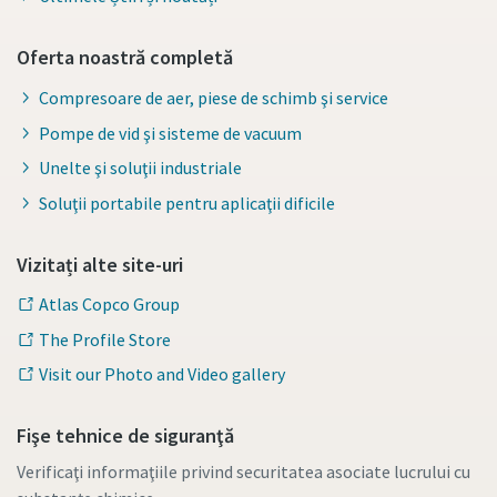
Oferta noastră completă
Compresoare de aer, piese de schimb şi service
Pompe de vid şi sisteme de vacuum
Unelte şi soluţii industriale
Soluţii portabile pentru aplicaţii dificile
Vizitați alte site-uri
Atlas Copco Group
The Profile Store
Visit our Photo and Video gallery
Fişe tehnice de siguranţă
Verificaţi informaţiile privind securitatea asociate lucrului cu