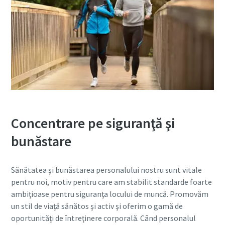
Concentrare pe siguranţă şi
bunăstare
Sănătatea şi bunăstarea personalului nostru sunt vitale
pentru noi, motiv pentru care am stabilit standarde foarte
ambiţioase pentru siguranţa locului de muncă. Promovăm
un stil de viaţă sănătos şi activ şi oferim o gamă de
oportunităţi de întreţinere corporală. Când personalul