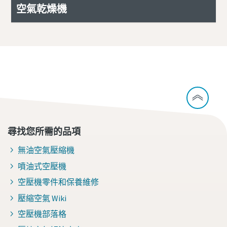
空氣乾燥機
壓縮空氣品質的相關資訊
尋找您所需的品項
無油空氣壓縮機
噴油式空壓機
空壓機零件和保養維修
壓縮空氣 Wiki
空壓機部落格