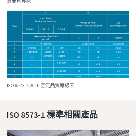
氣品質等級。
ISO 8573-1 2010 空氣品質等級表
ISO 8573-1 標準相關產品