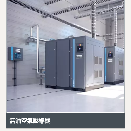
無油空氣壓縮機