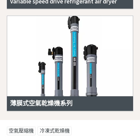
Variable speed drive refrigerant air dryer
薄膜式空氣乾燥機系列
空氣壓縮機
冷凍式乾燥機