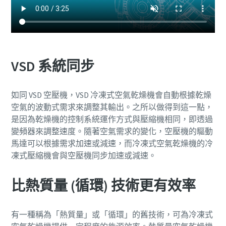
VSD 系統同步
如同 VSD 空壓機，VSD 冷凍式空氣乾燥機會自動根據乾燥
空氣的波動式需求來調整其輸出。之所以做得到這一點，
是因為乾燥機的控制系統運作方式與壓縮機相同，即透過
變頻器來調整速度。隨著空氣需求的變化，空壓機的驅動
馬達可以根據需求加速或減速，而冷凍式空氣乾燥機的冷
凍式壓縮機會與空壓機同步加速或減速。
比熱質量 (循環) 技術更有效率
有一種稱為「熱質量」或「循環」的舊技術，可為冷凍式