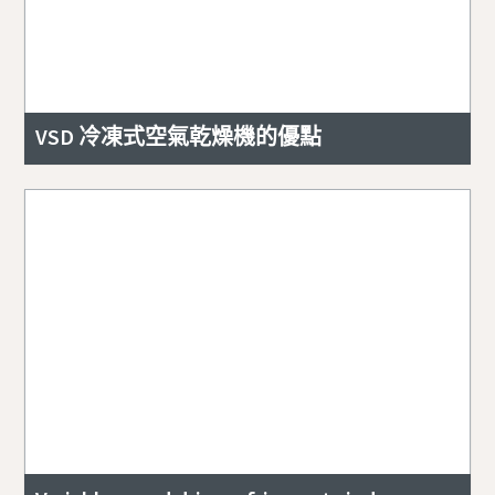
VSD 冷凍式空氣乾燥機的優點