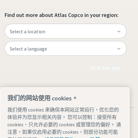
Find out more about Atlas Copco in your region:
Visit the site
我们的网站使用 cookies。
我们使用 cookies 来确保本网站正常运行，优化您的
体验并为您显示相关内容。 您可以控制：接受所有
cookies、只允许必要的 cookies 或管理您的偏好。 请
注意，如果仅启用必要的 cookies，则部分功能可能