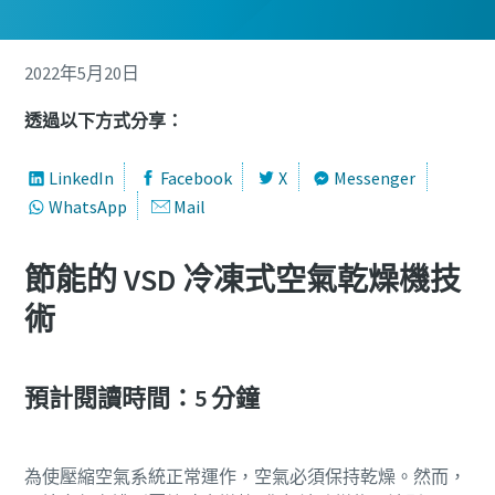
2022年5月20日
透過以下方式分享：
LinkedIn
Facebook
X
Messenger
WhatsApp
Mail
節能的 VSD 冷凍式空氣乾燥機技
術
預計閱讀時間：5 分鐘
為使壓縮空氣系統正常運作，空氣必須保持乾燥。然而，