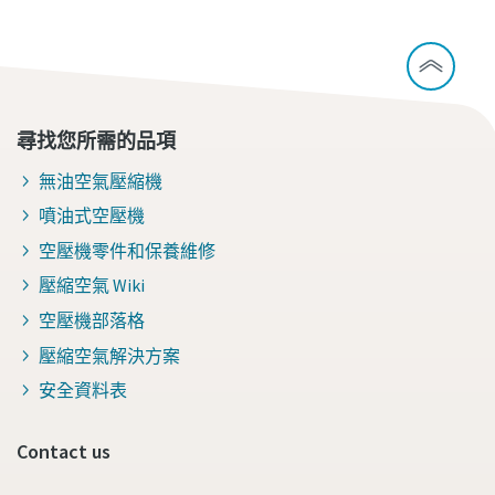
尋找您所需的品項
無油空氣壓縮機
噴油式空壓機
空壓機零件和保養維修
壓縮空氣 Wiki
空壓機部落格
壓縮空氣解決方案
安全資料表
Contact us