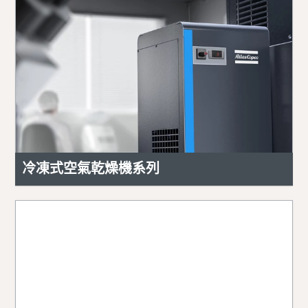
冷凍式空氣乾燥機系列