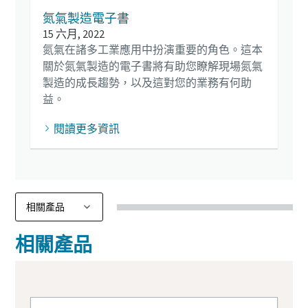
氮氣製造電子書
15 六月, 2022
氮氣在諸多工業應用中扮演重要的角色。這本
關於氮氣製造的電子書將有助您瞭解現場氮氣
製造的成長趨勢，以及這對您的業務有何助
益。
閱讀更多資訊
相關產品