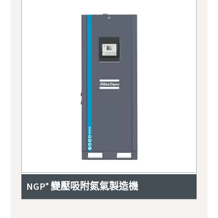
NGP⁺ 變壓吸附氮氣製造機