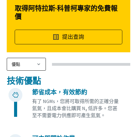
取得阿特拉斯·科普柯專家的免費報
價
提出查詢
技術優點
節省成本，有效節約
有了 NGMs，您將可取得所需的正確分量
氮氣，且成本會比購買 N₂ 低許多。您甚
至不需要電力供應即可產生氮氣。