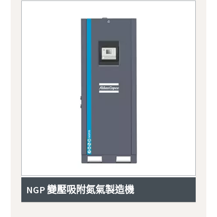
NGP 變壓吸附氮氣製造機