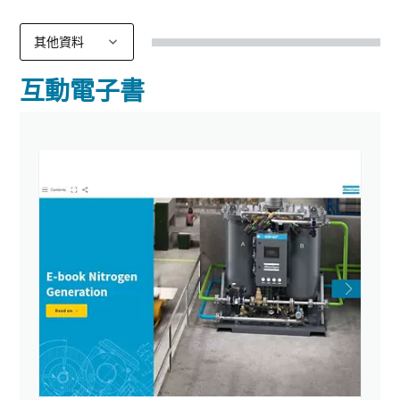
互動電子書