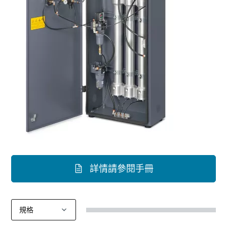
詳情請參閱手冊