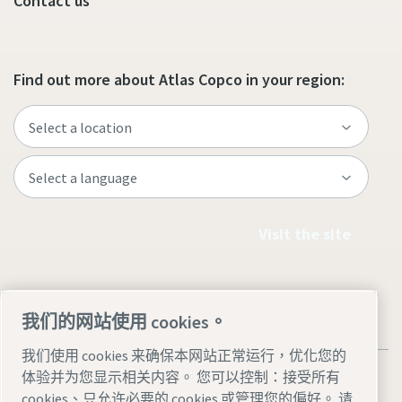
Contact us
Find out more about Atlas Copco in your region:
Visit the site
我们的网站使用 cookies。
我们使用 cookies 来确保本网站正常运行，优化您的
体验并为您显示相关内容。 您可以控制：接受所有
cookies、只允许必要的 cookies 或管理您的偏好。 请