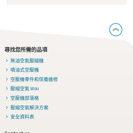
尋找您所需的品項
無油空氣壓縮機
噴油式空壓機
空壓機零件和保養維修
壓縮空氣 Wiki
空壓機部落格
壓縮空氣解決方案
安全資料表