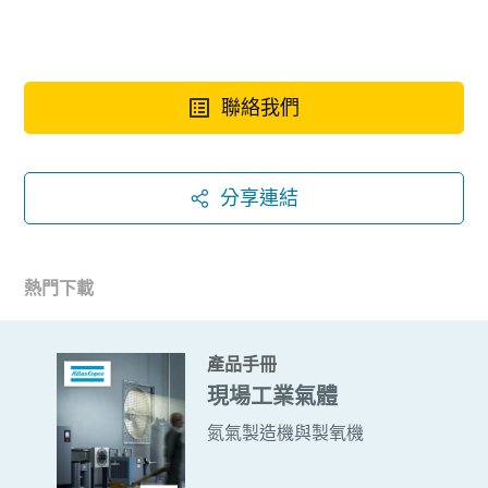
聯絡我們
分享連結
熱門下載
產品手冊
現場工業氣體
氮氣製造機與製氧機