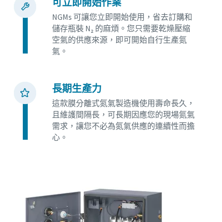
可立即開始作業
NGMs 可讓您立即開始使用，省去訂購和
儲存瓶裝 N₂ 的麻煩。您只需要乾燥壓縮
空氣的供應來源，即可開始自行生產氮
氣。
長期生產力
這款膜分離式氮氣製造機使用壽命長久，
且維護間隔長，可長期因應您的現場氮氣
需求，讓您不必為氮氣供應的連續性而擔
心。