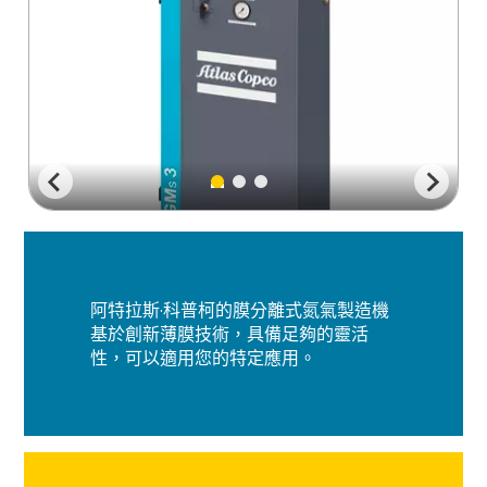
阿特拉斯·科普柯的膜分離式氮氣製造機
基於創新薄膜技術，具備足夠的靈活
性，可以適用您的特定應用。