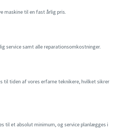
 maskine til en fast årlig pris.
ig service samt alle reparationsomkostninger.
 til tiden af vores erfarne teknikere, hvilket sikrer
s til et absolut minimum, og service planlægges i