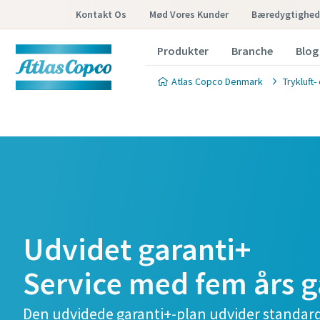
Kontakt Os
Mød Vores Kunder
Bæredygtighed
Produkter
Branche
Blog
Atlas Copco Denmark
Trykluft
Udvidet garanti+
Service med fem års g
Den udvidede garanti+-plan udvider standard