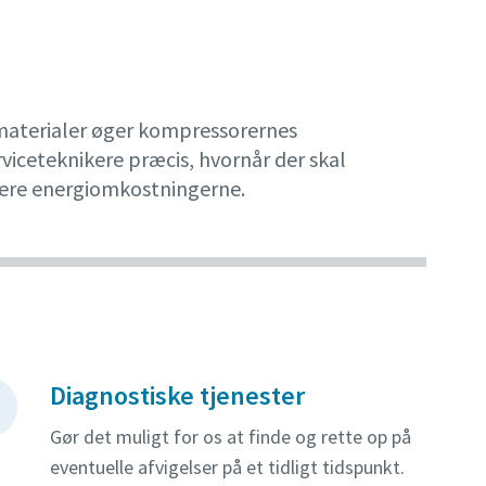
gsmaterialer øger kompressorernes
viceteknikere præcis, hvornår der skal
ducere energiomkostningerne.
Diagnostiske tjenester
Gør det muligt for os at finde og rette op på
eventuelle afvigelser på et tidligt tidspunkt.