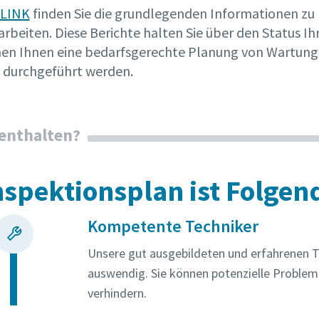
LINK
finden Sie die grundlegenden Informationen zu 
rbeiten. Diese Berichte halten Sie über den Status I
en Ihnen eine bedarfsgerechte Planung von Wartungs
 durchgeführt werden.
 enthalten?
nspektionsplan ist Folgen
Kompetente Techniker
Unsere gut ausgebildeten und erfahrenen Te
auswendig. Sie können potenzielle Probleme
verhindern.