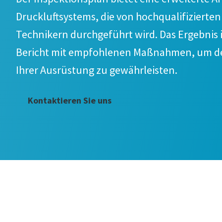
Druckluftsystems, die von hochqualifizierten
Technikern durchgeführt wird. Das Ergebnis 
Bericht mit empfohlenen Maßnahmen, um de
Ihrer Ausrüstung zu gewährleisten.
Kontaktieren Sie uns