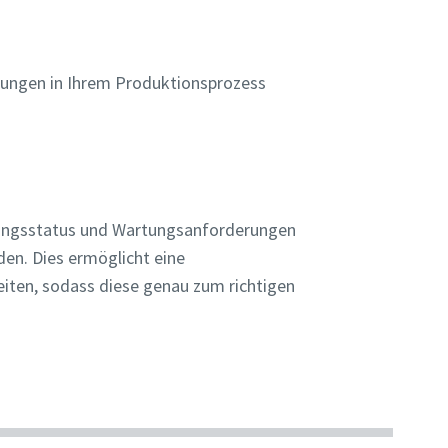
hungen in Ihrem Produktionsprozess
tungsstatus und Wartungsanforderungen
en. Dies ermöglicht eine
iten, sodass diese genau zum richtigen