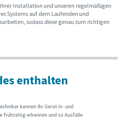
Ihrer Installation und unseren regelmäßigen
hres Systems auf dem Laufenden und
arbeiten, sodass diese genau zum richtigen
des enthalten
chniker kennen Ihr Gerät in- und
 frühzeitig erkennen und so Ausfälle