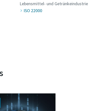
Lebensmittel- und Getränkeindustrie
ISO 22000
s