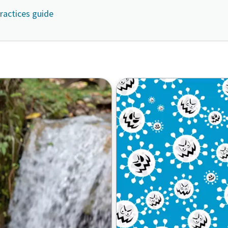
practices guide