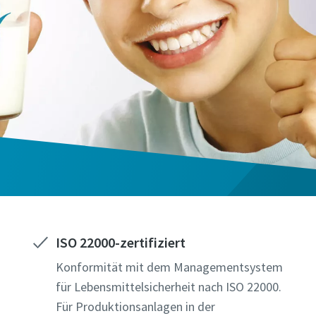
ISO 22000-zertifiziert
Konformität mit dem Managementsystem
für Lebensmittelsicherheit nach ISO 22000.
Für Produktionsanlagen in der