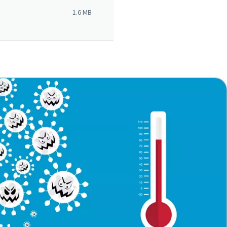
1.6 MB