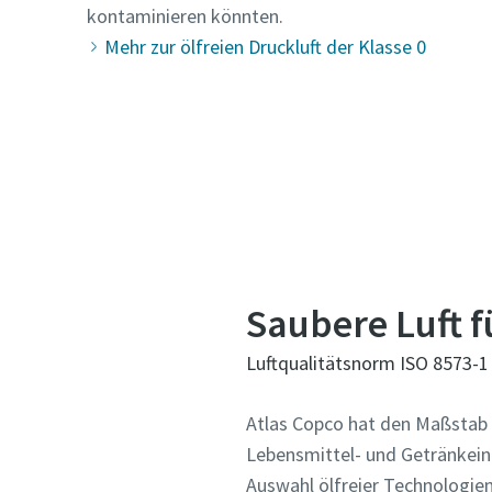
kontaminieren könnten.
Mehr zur ölfreien Druckluft der Klasse 0
Saubere Luft f
Luftqualitätsnorm ISO 8573-1
Atlas Copco hat den Maßstab f
Lebensmittel- und Getränkein
Auswahl ölfreier Technologien