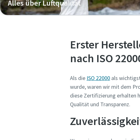
Alles über Luftqualität
Erster Herstel
nach ISO 2200
Als die
ISO 22000
als wichtigs
wurde, waren wir mit dem Pro
diese Zertifizierung erhalten
Qualität und Transparenz.
Zuverlässigkei