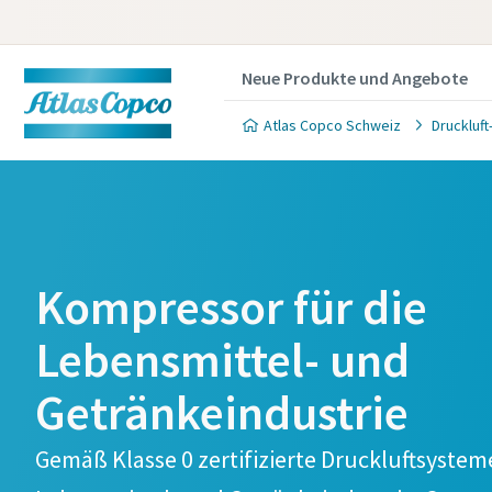
Neue Produkte und Angebote
Atlas Copco Schweiz
Druckluf
Kompressor für die
Lebensmittel- und
Getränkeindustrie
Gemäß Klasse 0 zertifizierte Druckluftsysteme