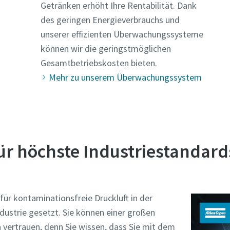
Getränken erhöht Ihre Rentabilität. Dank
des geringen Energieverbrauchs und
unserer effizienten Überwachungssysteme
können wir die geringstmöglichen
Gesamtbetriebskosten bieten.
Mehr zu unserem Überwachungssystem
ür höchste Industriestandard
ür kontaminationsfreie Druckluft in der
dustrie gesetzt. Sie können einer großen
 vertrauen, denn Sie wissen, dass Sie mit dem