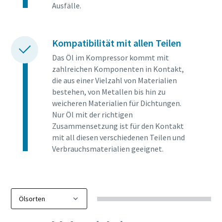
Ausfälle.
Kompatibilität mit allen Teilen
Das Öl im Kompressor kommt mit
zahlreichen Komponenten in Kontakt,
die aus einer Vielzahl von Materialien
bestehen, von Metallen bis hin zu
weicheren Materialien für Dichtungen.
Nur Öl mit der richtigen
Zusammensetzung ist für den Kontakt
mit all diesen verschiedenen Teilen und
Verbrauchsmaterialien geeignet.