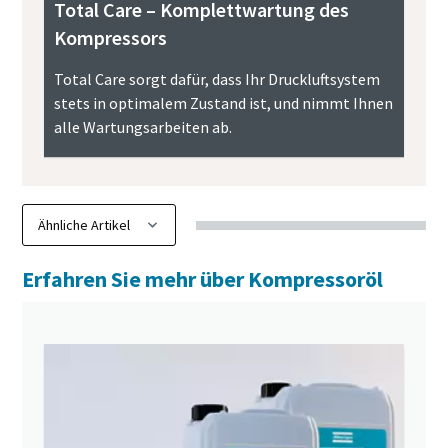
Total Care – Komplettwartung des
Kompressors
Total Care sorgt dafür, dass Ihr Druckluftsystem
stets in optimalem Zustand ist, und nimmt Ihnen
alle Wartungsarbeiten ab.
Erfahren Sie mehr über Kompressoröl