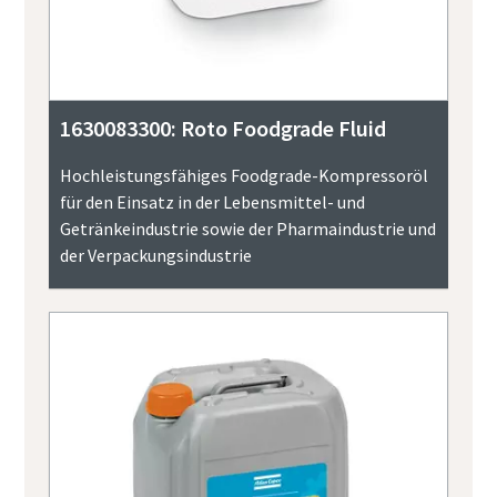
1630083300: Roto Foodgrade Fluid
Hochleistungsfähiges Foodgrade-Kompressoröl
für den Einsatz in der Lebensmittel- und
Getränkeindustrie sowie der Pharmaindustrie und
der Verpackungsindustrie