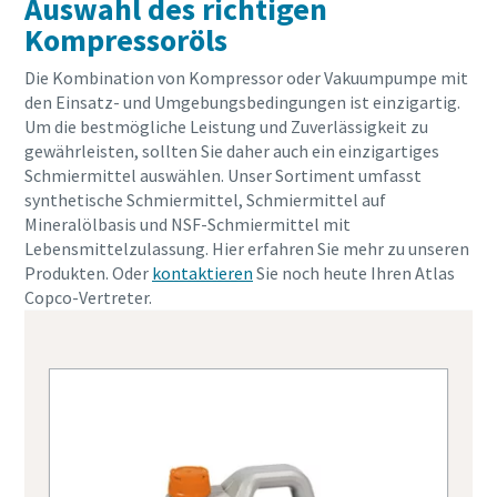
Auswahl des richtigen
Kompressoröls
Die Kombination von Kompressor oder Vakuumpumpe mit
den Einsatz- und Umgebungsbedingungen ist einzigartig.
Um die bestmögliche Leistung und Zuverlässigkeit zu
gewährleisten, sollten Sie daher auch ein einzigartiges
Schmiermittel auswählen. Unser Sortiment umfasst
synthetische Schmiermittel, Schmiermittel auf
Mineralölbasis und NSF-Schmiermittel mit
Lebensmittelzulassung. Hier erfahren Sie mehr zu unseren
Produkten. Oder
kontaktieren
Sie noch heute Ihren Atlas
Copco-Vertreter.