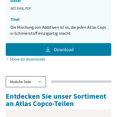
Datei
607.9 KB, PDF
Titel
Die Mischung von Additiven ist es, die jeden Atlas Copc
o-Schmierstoff einzigartig macht.
Download
Show all downloads
Entdecken Sie unser Sortiment
an Atlas Copco-Teilen