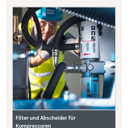
Filter und Abscheider für
Kompressoren