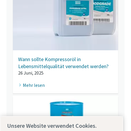
Wann sollte Kompressoröl in
Lebensmittelqualität verwendet werden?
26 Juni, 2025
Mehr lesen
Unsere Website verwendet Cookies.