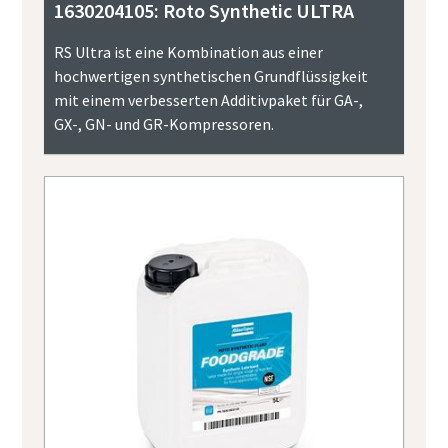
1630204105: Roto Synthetic ULTRA
RS Ultra ist eine Kombination aus einer
hochwertigen synthetischen Grundflüssigkeit
mit einem verbesserten Additivpaket für GA-,
GX-, GN- und GR-Kompressoren.