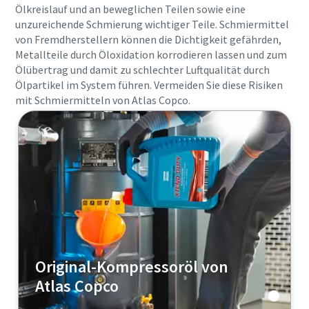
Ölkreislauf und an beweglichen Teilen sowie eine
Erfahren Sie mehr
unzureichende Schmierung wichtiger Teile. Schmiermittel
von Fremdherstellern können die Dichtigkeit gefährden,
Metallteile durch Öloxidation korrodieren lassen und zum
Ölübertrag und damit zu schlechter Luftqualität durch
Ölpartikel im System führen. Vermeiden Sie diese Risiken
mit Schmiermitteln von Atlas Copco.
Original-Kompressoröl von
Atlas Copco