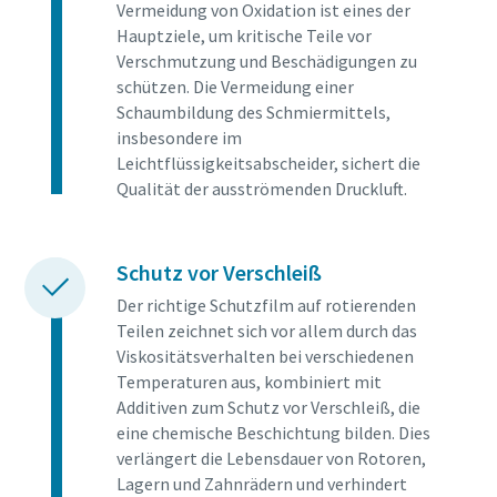
Vermeidung von Oxidation ist eines der
Hauptziele, um kritische Teile vor
Verschmutzung und Beschädigungen zu
schützen. Die Vermeidung einer
Schaumbildung des Schmiermittels,
insbesondere im
Leichtflüssigkeitsabscheider, sichert die
Qualität der ausströmenden Druckluft.
Schutz vor Verschleiß
Der richtige Schutzfilm auf rotierenden
Teilen zeichnet sich vor allem durch das
Viskositätsverhalten bei verschiedenen
Temperaturen aus, kombiniert mit
Additiven zum Schutz vor Verschleiß, die
eine chemische Beschichtung bilden. Dies
verlängert die Lebensdauer von Rotoren,
Lagern und Zahnrädern und verhindert