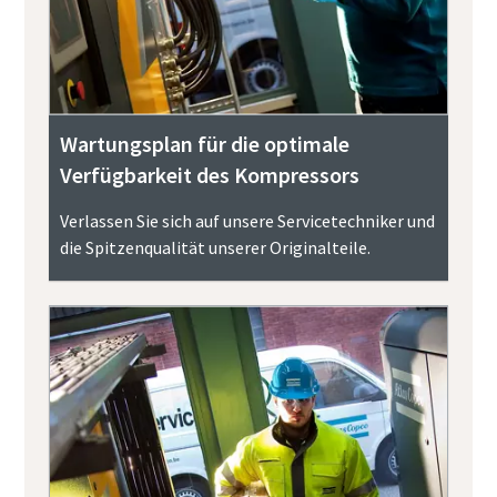
Wartungsplan für die optimale
Verfügbarkeit des Kompressors
Verlassen Sie sich auf unsere Servicetechniker und
die Spitzenqualität unserer Originalteile.