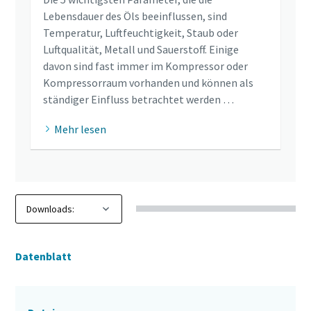
Lebensdauer des Öls beeinflussen, sind
Temperatur, Luftfeuchtigkeit, Staub oder
Luftqualität, Metall und Sauerstoff. Einige
davon sind fast immer im Kompressor oder
Kompressorraum vorhanden und können als
ständiger Einfluss betrachtet werden …
Mehr lesen
Datenblatt