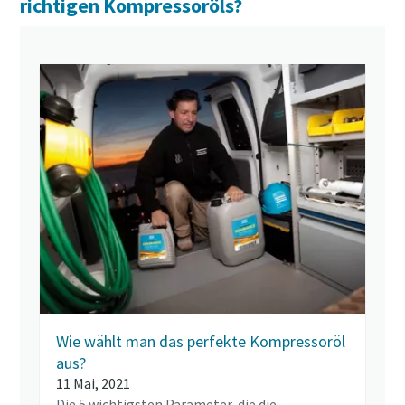
richtigen Kompressoröls?
Wie wählt man das perfekte Kompressoröl
aus?
11 Mai, 2021
Die 5 wichtigsten Parameter, die die