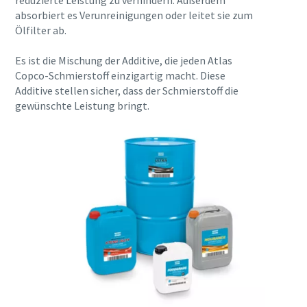
reduzierte Leistung zu verhindern. Außerdem
absorbiert es Verunreinigungen oder leitet sie zum
Erfahren Sie mehr
Ölfilter ab.
Es ist die Mischung der Additive, die jeden Atlas
Copco-Schmierstoff einzigartig macht. Diese
Additive stellen sicher, dass der Schmierstoff die
gewünschte Leistung bringt.