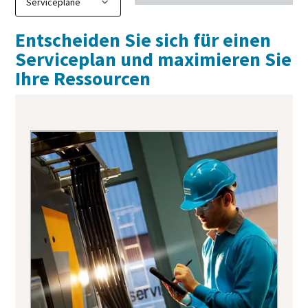
Entscheiden Sie sich für einen
Serviceplan und maximieren Sie
Ihre Ressourcen