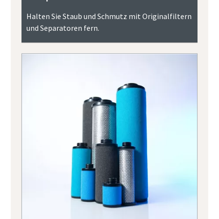
Halten Sie Staub und Schmutz mit Originalfiltern
und Separatoren fern.