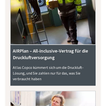
AIRPlan – All-inclusive-Vertrag für die
Druckluftversorgung
Atlas Copco kümmert sich um die Druckluft-
Lösung, und Sie zahlen nur für das, was Sie
verbraucht haben