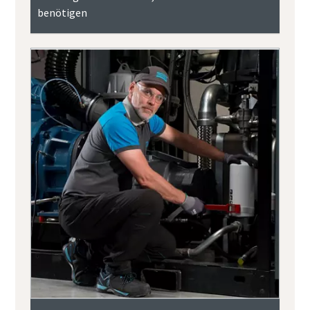
benötigen