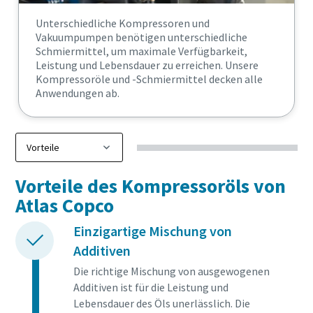
Unterschiedliche Kompressoren und
Vakuumpumpen benötigen unterschiedliche
Schmiermittel, um maximale Verfügbarkeit,
Leistung und Lebensdauer zu erreichen. Unsere
Kompressoröle und -Schmiermittel decken alle
Anwendungen ab.
Vorteile des Kompressoröls von
Atlas Copco
Einzigartige Mischung von
Additiven
Die richtige Mischung von ausgewogenen
Additiven ist für die Leistung und
Lebensdauer des Öls unerlässlich. Die