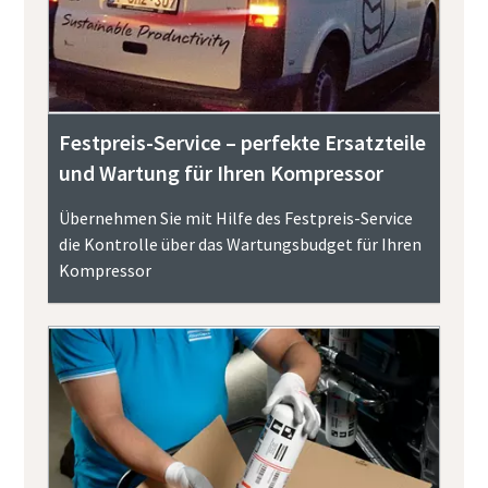
Festpreis-Service – perfekte Ersatzteile
und Wartung für Ihren Kompressor
Übernehmen Sie mit Hilfe des Festpreis-Service
die Kontrolle über das Wartungsbudget für Ihren
Kompressor