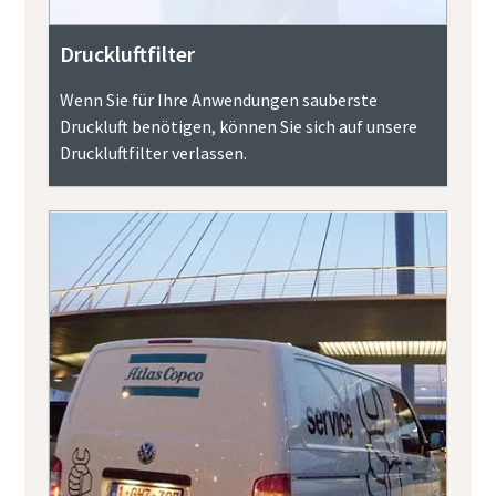
Druckluftfilter
Wenn Sie für Ihre Anwendungen sauberste
Druckluft benötigen, können Sie sich auf unsere
Druckluftfilter verlassen.