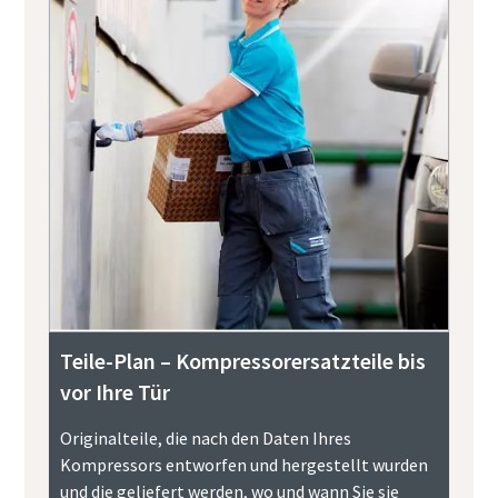
Teile-Plan – Kompressorersatzteile bis
vor Ihre Tür
Originalteile, die nach den Daten Ihres
Kompressors entworfen und hergestellt wurden
und die geliefert werden, wo und wann Sie sie