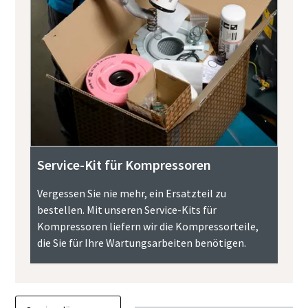
Service-Kit für Kompressoren
Vergessen Sie nie mehr, ein Ersatzteil zu
bestellen. Mit unseren Service-Kits für
Kompressoren liefern wir die Kompressorteile,
die Sie für Ihre Wartungsarbeiten benötigen.