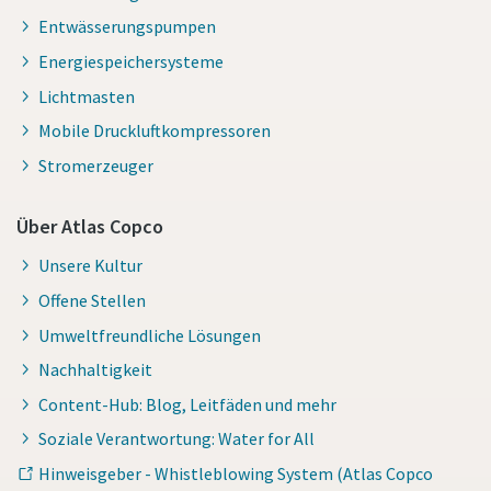
Entwässerungspumpen
Energiespeichersysteme
Lichtmasten
Mobile Druckluftkompressoren
Stromerzeuger
Über Atlas Copco
Unsere Kultur
Offene Stellen
Umweltfreundliche Lösungen
Nachhaltigkeit
Content-Hub: Blog, Leitfäden und mehr
Soziale Verantwortung: Water for All
Hinweisgeber - Whistleblowing System (Atlas Copco