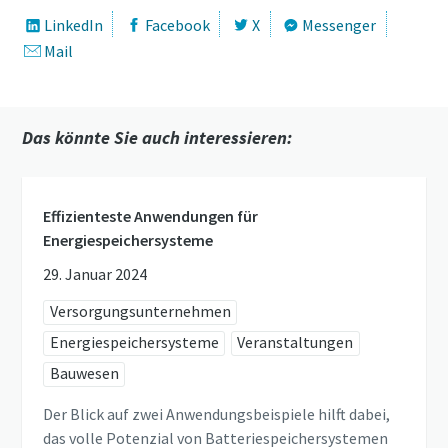
LinkedIn
Facebook
X
Messenger
Mail
Das könnte Sie auch interessieren:
Effizienteste Anwendungen für
Energiespeichersysteme
29. Januar 2024
Versorgungsunternehmen
Energiespeichersysteme
Veranstaltungen
Bauwesen
Der Blick auf zwei Anwendungsbeispiele hilft dabei,
das volle Potenzial von Batteriespeichersystemen