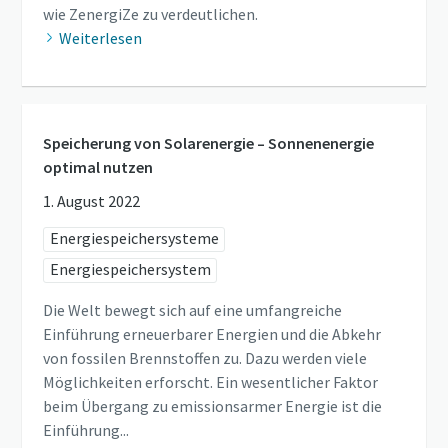
wie ZenergiZe zu verdeutlichen.
Weiterlesen
Speicherung von Solarenergie – Sonnenenergie
optimal nutzen
1. August 2022
Energiespeichersysteme
Energiespeichersystem
Die Welt bewegt sich auf eine umfangreiche
Einführung erneuerbarer Energien und die Abkehr
von fossilen Brennstoffen zu. Dazu werden viele
Möglichkeiten erforscht. Ein wesentlicher Faktor
beim Übergang zu emissionsarmer Energie ist die
Einführung...