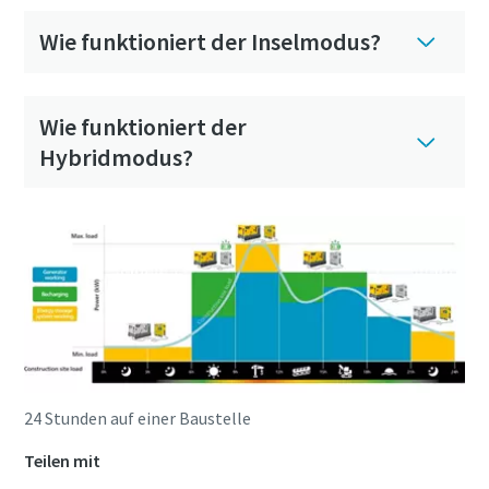
Wie funktioniert der Inselmodus?
Wie funktioniert der
Hybridmodus?
24 Stunden auf einer Baustelle
Teilen mit