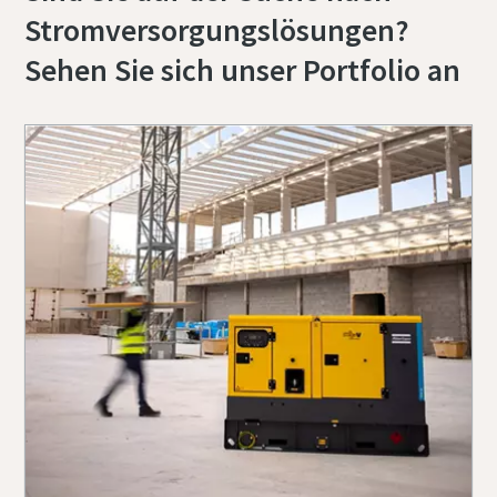
Stromversorgungslösungen?
Sehen Sie sich unser Portfolio an