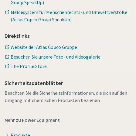
Group SpeakUp)
Meldesystem für Menschenrechts- und Umweltverstöße
(Atlas Copco Group SpeakUp)
Direktlinks
Website der Atlas Copco Gruppe
Besuchen Sie unsere Foto- und Videogalerie
The Profile Store
Sicherheitsdatenblätter
Beachten Sie die Sicherheitsinformationen, die sich auf den
Umgang mit chemischen Produkten beziehen
Mehr zu Power Equipment
Produkte