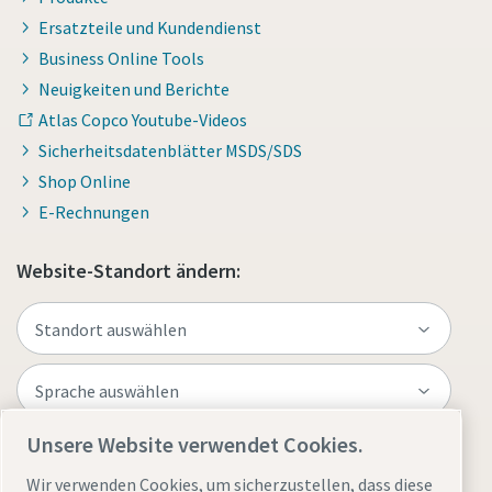
Ersatzteile und Kundendienst
Business Online Tools
Neuigkeiten und Berichte
Atlas Copco Youtube-Videos
Sicherheitsdatenblätter MSDS/SDS
Shop Online
E-Rechnungen
Website-Standort ändern:
Unsere Website verwendet Cookies.
Website besuchen
Wir verwenden Cookies, um sicherzustellen, dass diese