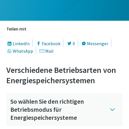
Teilen mit
LinkedIn
Facebook
X
Messenger
WhatsApp
Mail
Verschiedene Betriebsarten von
Energiespeichersystemen
So wählen Sie den richtigen
Betriebsmodus für
Energiespeichersysteme