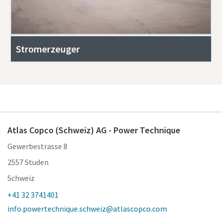
Stromerzeuger
Atlas Copco (Schweiz) AG - Power Technique
Gewerbestrasse 8
2557 Studen
Schweiz
+41 32 3741401
info.powertechnique.schweiz@atlascopco.com