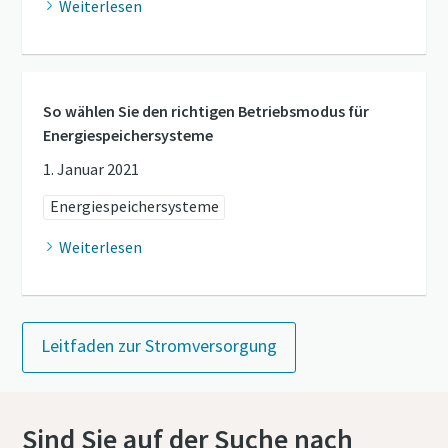
Weiterlesen
So wählen Sie den richtigen Betriebsmodus für
Energiespeichersysteme
1. Januar 2021
Energiespeichersysteme
Weiterlesen
Leitfaden zur Stromversorgung
Sind Sie auf der Suche nach