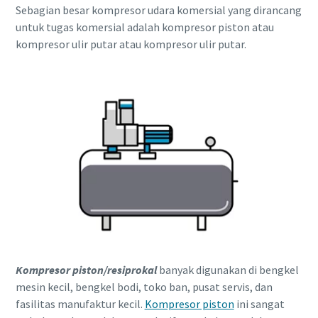
Sebagian besar kompresor udara komersial yang dirancang
untuk tugas komersial adalah kompresor piston atau
kompresor ulir putar atau kompresor ulir putar.
Kompresor piston/resiprokal
banyak digunakan di bengkel
mesin kecil, bengkel bodi, toko ban, pusat servis, dan
fasilitas manufaktur kecil.
Kompresor piston
ini sangat