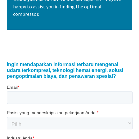
happy to assist you in finding the optimal
compressor.
Contact us today