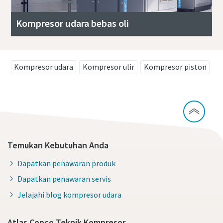
Kompresor udara bebas oli
Kompresor udara
Kompresor ulir
Kompresor piston
Temukan Kebutuhan Anda
Dapatkan penawaran produk
Dapatkan penawaran servis
Jelajahi blog kompresor udara
Atlas Copco Teknik Kompresor