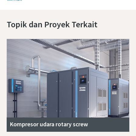
Topik dan Proyek Terkait
Kompresor udara rotary screw