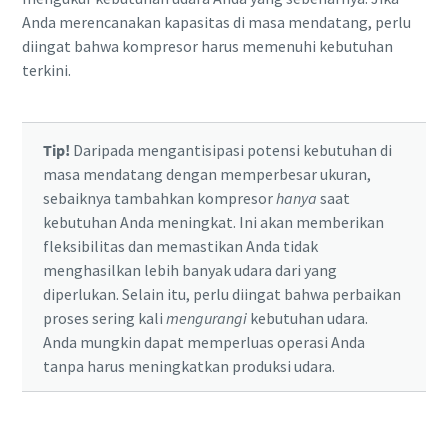
Anda merencanakan kapasitas di masa mendatang, perlu
diingat bahwa kompresor harus memenuhi kebutuhan
terkini.
Tip!
Daripada mengantisipasi potensi kebutuhan di
masa mendatang dengan memperbesar ukuran,
sebaiknya tambahkan kompresor
hanya
saat
kebutuhan Anda meningkat. Ini akan memberikan
fleksibilitas dan memastikan Anda tidak
menghasilkan lebih banyak udara dari yang
diperlukan. Selain itu, perlu diingat bahwa perbaikan
proses sering kali
mengurangi
kebutuhan udara.
Anda mungkin dapat memperluas operasi Anda
tanpa harus meningkatkan produksi udara.