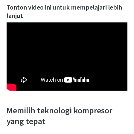
Tonton video ini untuk mempelajari lebih
lanjut
Memilih teknologi kompresor
yang tepat