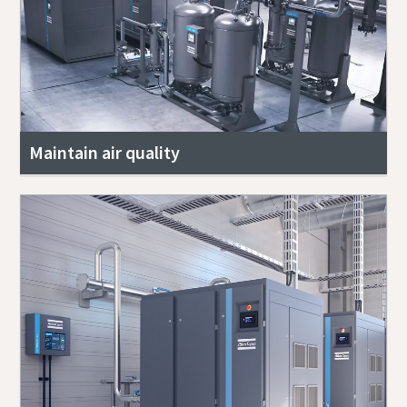
Maintain air quality