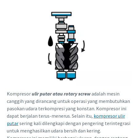
Kompresor
ulir putar atau rotary screw
adalah mesin
canggih yang dirancang untuk operasi yang membutuhkan
pasokan udara terkompresi yang konstan. Kompresor ini
dapat berjalan terus-menerus. Selain itu,
kompresor ulir
putar
sering kali dilengkapi dengan pengering terintegrasi
untuk menghasilkan udara bersih dan kering.