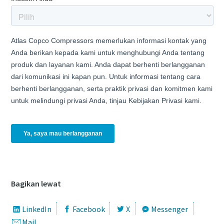
Bagikan lewat
LinkedIn
Facebook
X
Messenger
Mail