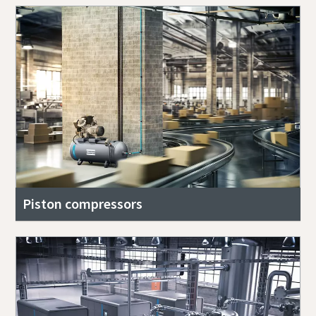
Piston compressors