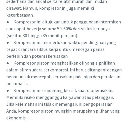
sederhana dan andal serta relatif murah dan mudah
dirawat. Namun, kompresor ini juga memiliki
keterbatasan.
● Kompresor ini ditujukan untuk penggunaan intermiten
dan dapat bekerja selama 50-60% dari siklus kerjanya
(sekitar 30 hingga 35 menit per jam).
● Kompresor ini memerlukan waktu pendinginan yang
tepat di antara siklus kerja untuk mencegah panas
berlebih dan potensi kerusakan.
● Kompresor piston menghasilkan oli yang signifikan
dalam aliran udara terkompresi. Ini harus ditangani dengan
benar untuk mencegah kerusakan pada pipa dan peralatan
pneumatik.
● Kompresor ini cenderung berisik saat dioperasikan.
Memiliki risiko mengganggu karyawan atau pelanggan.
Jika kelemahan ini tidak memengaruhi pengoperasian
Anda, kompresor piston mungkin merupakan pilihan yang
ekonomis.