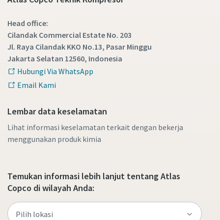
Head office:
Cilandak Commercial Estate No. 203
Jl. Raya Cilandak KKO No.13, Pasar Minggu
Jakarta Selatan 12560, Indonesia
Hubungi Via WhatsApp
Email Kami
Lembar data keselamatan
Lihat informasi keselamatan terkait dengan bekerja
menggunakan produk kimia
Temukan informasi lebih lanjut tentang Atlas
Copco di wilayah Anda: