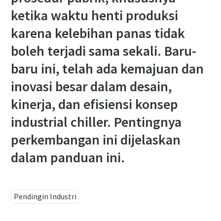
ketika waktu henti produksi
karena kelebihan panas tidak
boleh terjadi sama sekali. Baru-
baru ini, telah ada kemajuan dan
inovasi besar dalam desain,
kinerja, dan efisiensi konsep
industrial chiller. Pentingnya
perkembangan ini dijelaskan
dalam panduan ini.
Pendingin Industri