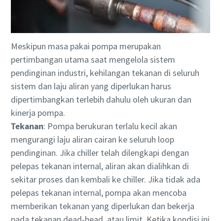
Meskipun masa pakai pompa merupakan
pertimbangan utama saat mengelola sistem
pendinginan industri, kehilangan tekanan di seluruh
sistem dan laju aliran yang diperlukan harus
dipertimbangkan terlebih dahulu oleh ukuran dan
kinerja pompa.
Tekanan
: Pompa berukuran terlalu kecil akan
mengurangi laju aliran cairan ke seluruh loop
pendinginan. Jika chiller telah dilengkapi dengan
pelepas tekanan internal, aliran akan dialihkan di
sekitar proses dan kembali ke chiller. Jika tidak ada
pelepas tekanan internal, pompa akan mencoba
memberikan tekanan yang diperlukan dan bekerja
pada tekanan dead-head, atau limit. Ketika kondisi ini