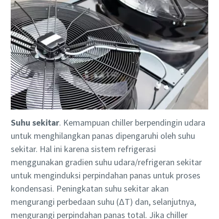
Suhu sekitar
. Kemampuan chiller berpendingin udara
untuk menghilangkan panas dipengaruhi oleh suhu
sekitar. Hal ini karena sistem refrigerasi
menggunakan gradien suhu udara/refrigeran sekitar
untuk menginduksi perpindahan panas untuk proses
kondensasi. Peningkatan suhu sekitar akan
mengurangi perbedaan suhu (ΔT) dan, selanjutnya,
mengurangi perpindahan panas total. Jika chiller