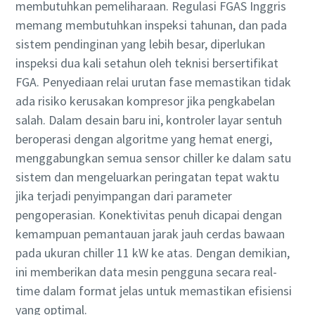
membutuhkan pemeliharaan. Regulasi FGAS Inggris
memang membutuhkan inspeksi tahunan, dan pada
sistem pendinginan yang lebih besar, diperlukan
inspeksi dua kali setahun oleh teknisi bersertifikat
FGA. Penyediaan relai urutan fase memastikan tidak
ada risiko kerusakan kompresor jika pengkabelan
salah. Dalam desain baru ini, kontroler layar sentuh
beroperasi dengan algoritme yang hemat energi,
menggabungkan semua sensor chiller ke dalam satu
sistem dan mengeluarkan peringatan tepat waktu
jika terjadi penyimpangan dari parameter
pengoperasian. Konektivitas penuh dicapai dengan
kemampuan pemantauan jarak jauh cerdas bawaan
pada ukuran chiller 11 kW ke atas. Dengan demikian,
ini memberikan data mesin pengguna secara real-
time dalam format jelas untuk memastikan efisiensi
yang optimal.