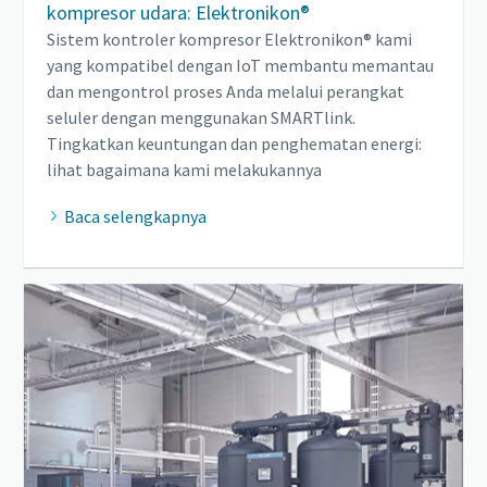
kompresor udara: Elektronikon®
Sistem kontroler kompresor Elektronikon® kami
yang kompatibel dengan IoT membantu memantau
dan mengontrol proses Anda melalui perangkat
seluler dengan menggunakan SMARTlink.
Tingkatkan keuntungan dan penghematan energi:
lihat bagaimana kami melakukannya
Baca selengkapnya