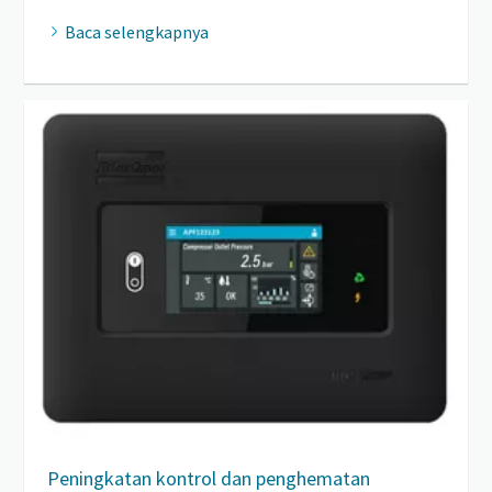
Baca selengkapnya
Peningkatan kontrol dan penghematan