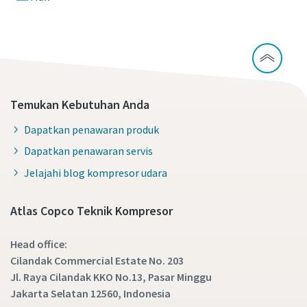
Temukan Kebutuhan Anda
Dapatkan penawaran produk
Dapatkan penawaran servis
Jelajahi blog kompresor udara
Atlas Copco Teknik Kompresor
Head office:
Cilandak Commercial Estate No. 203
Jl. Raya Cilandak KKO No.13, Pasar Minggu
Jakarta Selatan 12560, Indonesia