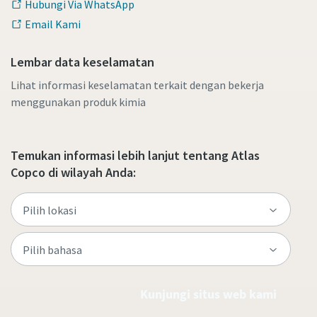
Hubungi Via WhatsApp
Email Kami
Lembar data keselamatan
Lihat informasi keselamatan terkait dengan bekerja
menggunakan produk kimia
Temukan informasi lebih lanjut tentang Atlas
Copco di wilayah Anda:
Kunjungi situs web kami