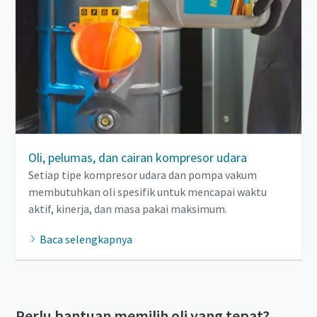
Oli, pelumas, dan cairan kompresor udara
Setiap tipe kompresor udara dan pompa vakum
membutuhkan oli spesifik untuk mencapai waktu
aktif, kinerja, dan masa pakai maksimum.
Baca selengkapnya
Perlu bantuan memilih oli yang tepat?