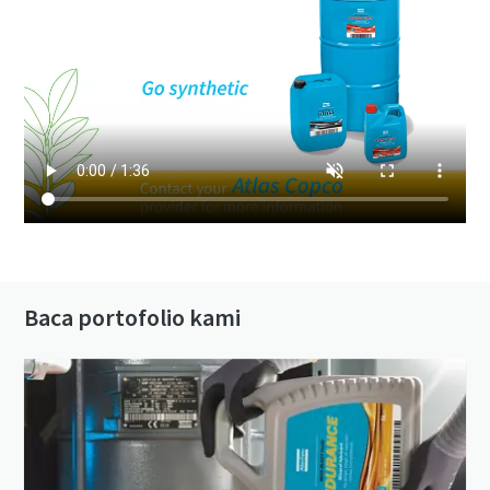
Baca portofolio kami