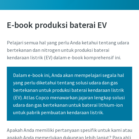
E-book produksi baterai EV
Pelajari semua hal yang perlu Anda ketahui tentang udara
bertekanan dan nitrogen untuk produksi baterai
kendaraan listrik (EV) dalam e-book komprehensif ini.
Dalam e-book ini, Anda akan mempelajari segala hal
yang perlu diketahui tentang solusi udara dan gas
bertekanan untuk produksi baterai kendaraan listrik
(EV). Atlas Copco menawarkan jajaran lengkap solusi
udara dan gas bertekanan untuk baterai lithium-ion
untuk pabrik pembuatan kendaraan listrik.
Apakah Anda memiliki pertanyaan spesifik untuk kami atau
apakah Anda memerlukan dukungan lebih lanjut? Para ahli