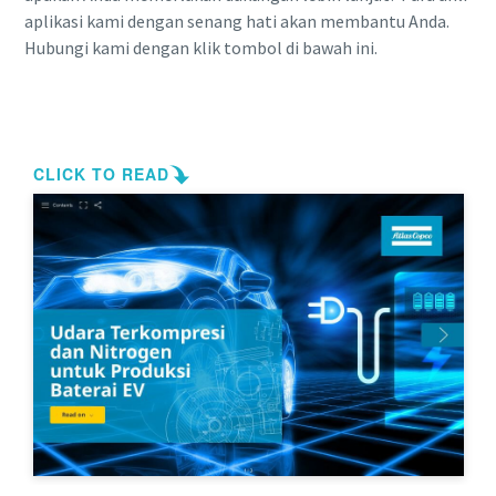
aplikasi kami dengan senang hati akan membantu Anda.
Hubungi kami dengan klik tombol di bawah ini.
Hubungi kami
10 langkah menuju produksi yang ramah