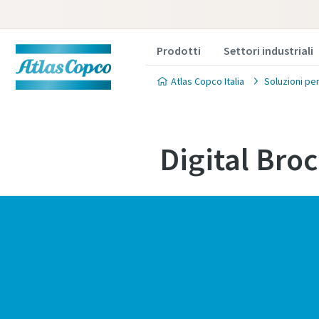
Prodotti
Settori industriali
Atlas Copco Italia
Soluzioni per
Digital Bro