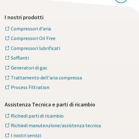
I nostri prodotti
Compressori d'aria
Compressori Oil Free
Compressori lubrificati
Soffianti
Generatori di gas
Trattamento dell'aria compressa
Process Filtration
Assistenza Tecnica e parti di ricambio
Richiedi parti di ricambio
Richiedi manutenzione/assistenza tecnica
I nostri servizi