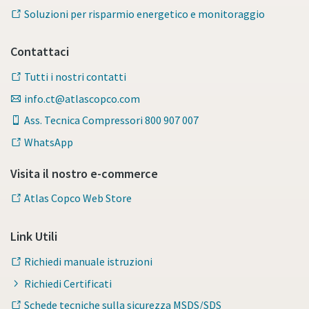
Soluzioni per risparmio energetico e monitoraggio
Contattaci
Tutti i nostri contatti
info.ct@atlascopco.com
Ass. Tecnica Compressori 800 907 007
WhatsApp
Visita il nostro e-commerce
Atlas Copco Web Store
Link Utili
Richiedi manuale istruzioni
Richiedi Certificati
Schede tecniche sulla sicurezza MSDS/SDS