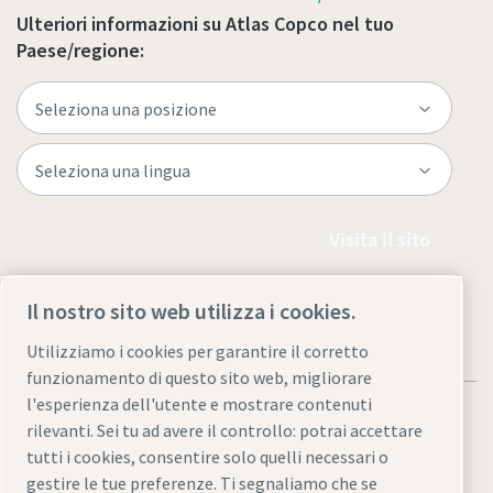
Ulteriori informazioni su Atlas Copco nel tuo
Paese/regione:
Visita il sito
Il nostro sito web utilizza i cookies.
Utilizziamo i cookies per garantire il corretto
funzionamento di questo sito web, migliorare
l'esperienza dell'utente e mostrare contenuti
rilevanti. Sei tu ad avere il controllo: potrai accettare
tutti i cookies, consentire solo quelli necessari o
gestire le tue preferenze. Ti segnaliamo che se