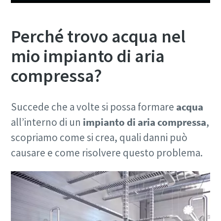
Perché trovo acqua nel
mio impianto di aria
compressa?
Succede che a volte si possa formare
acqua
all’interno di un
impianto di aria compressa
,
scopriamo come si crea, quali danni può
causare e come risolvere questo problema.