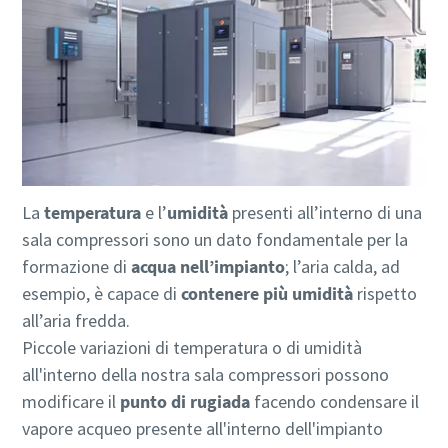
La
temperatura
e l’
umidità
presenti all’interno di una
sala compressori sono un dato fondamentale per la
formazione di
acqua nell’impianto
; l’aria calda, ad
esempio, è capace di
contenere più umidità
rispetto
all’aria fredda.
Piccole variazioni di temperatura o di umidità
all'interno della nostra sala compressori possono
modificare il
punto di rugiada
facendo condensare il
vapore acqueo presente all'interno dell'impianto