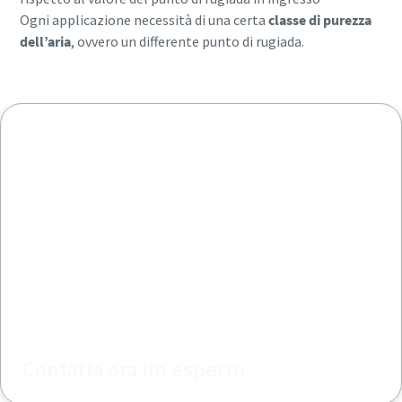
Ogni applicazione necessità di una certa
classe di purezza
dell’aria
, ovvero un differente punto di rugiada.
Contatta ora un esperto