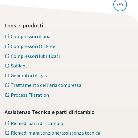
I nostri prodotti
Compressori d'aria
Compressori Oil Free
Compressori lubrificati
Soffianti
Generatori di gas
Trattamento dell'aria compressa
Process Filtration
Assistenza Tecnica e parti di ricambio
Richiedi parti di ricambio
Richiedi manutenzione/assistenza tecnica