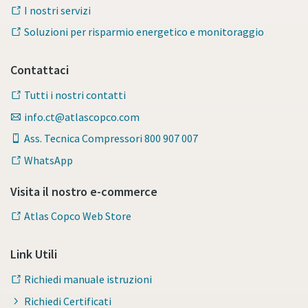
I nostri servizi
Soluzioni per risparmio energetico e monitoraggio
Contattaci
Tutti i nostri contatti
info.ct@atlascopco.com
Ass. Tecnica Compressori 800 907 007
WhatsApp
Visita il nostro e-commerce
Atlas Copco Web Store
Link Utili
Richiedi manuale istruzioni
Richiedi Certificati