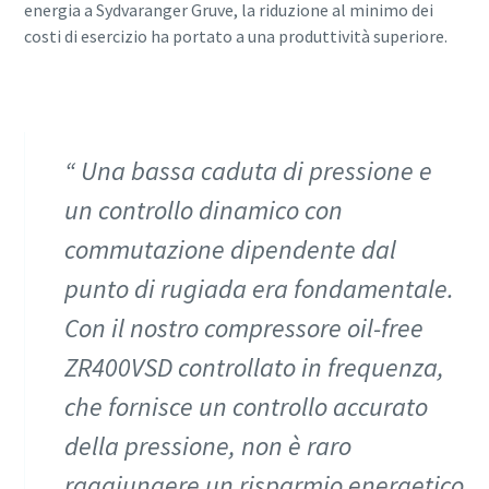
energia a Sydvaranger Gruve, la riduzione al minimo dei
costi di esercizio ha portato a una produttività superiore.
Una bassa caduta di pressione e
un controllo dinamico con
commutazione dipendente dal
punto di rugiada era fondamentale.
Con il nostro compressore oil-free
ZR400VSD controllato in frequenza,
che fornisce un controllo accurato
della pressione, non è raro
raggiungere un risparmio energetico