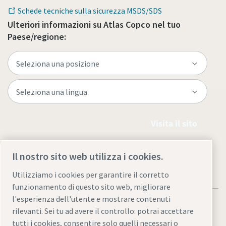
Schede tecniche sulla sicurezza MSDS/SDS
Ulteriori informazioni su Atlas Copco nel tuo
Paese/regione:
Visita il sito
Il nostro sito web utilizza i cookies.
Utilizziamo i cookies per garantire il corretto
funzionamento di questo sito web, migliorare
l'esperienza dell'utente e mostrare contenuti
rilevanti. Sei tu ad avere il controllo: potrai accettare
tutti i cookies, consentire solo quelli necessari o