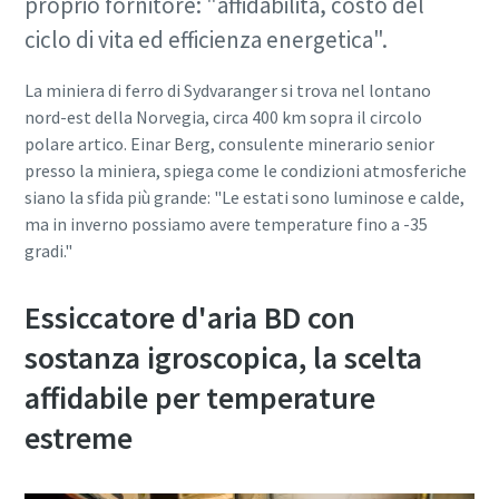
proprio fornitore: "affidabilità, costo del
ciclo di vita ed efficienza energetica".
La miniera di ferro di Sydvaranger si trova nel lontano
nord-est della Norvegia, circa 400 km sopra il circolo
polare artico. Einar Berg, consulente minerario senior
presso la miniera, spiega come le condizioni atmosferiche
siano la sfida più grande: "Le estati sono luminose e calde,
ma in inverno possiamo avere temperature fino a -35
gradi."
Essiccatore d'aria BD con
sostanza igroscopica, la scelta
affidabile per temperature
estreme