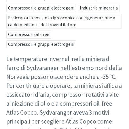
Compressori e gruppi elettrogeni
Industria mineraria
Essiccatori a sostanza igroscopica con rigenerazione a
caldo mediante elettroventilatore
Compressori oil-free
Compressori e gruppi elettrogeni
Le temperature invernali nella miniera di
ferro di Sydvaranger nell'estremo nord della
Norvegia possono scendere anche a -35 °C.
Per continuare a operare, la miniera si affida a
essiccatori d'aria, compressori rotativi a vite
a iniezione di olio e a compressori oil-free
Atlas Copco. Sydvaranger aveva 3 motivi
principali per scegliere Atlas Copco come