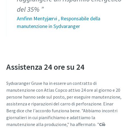
del 35%
Arnfinn Mentyjærvi , Responsabile della
manutenzione in Sydvaranger
Assistenza 24 ore su 24
Sydvaranger Gruve ha in essere un contratto di
manutenzione con Atlas Copco attivo 24 ore al giorno e 20
persone hanno sede sul posto, per eseguire manutenzione,
assistenza e riparazioni del carro di perforazione. Einar
Berg dice che l'accordo funziona bene. "Abbiamo incontri
giornalieri in cui pianifichiamo e adattiamo la
manutenzione alla produzione," ha affermato. "
Ciò