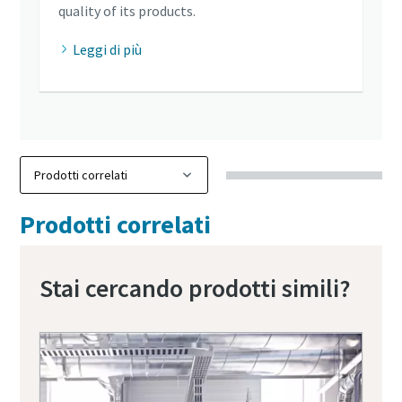
quality of its products.
Leggi di più
Prodotti correlati
Stai cercando prodotti simili?