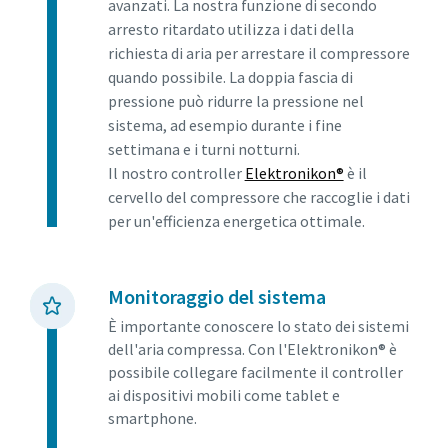
avanzati. La nostra funzione di secondo
arresto ritardato utilizza i dati della
richiesta di aria per arrestare il compressore
quando possibile. La doppia fascia di
pressione può ridurre la pressione nel
sistema, ad esempio durante i fine
settimana e i turni notturni.
Il nostro controller
Elektronikon®
è il
cervello del compressore che raccoglie i dati
per un'efficienza energetica ottimale.
Monitoraggio del sistema
È importante conoscere lo stato dei sistemi
dell'aria compressa. Con l'Elektronikon® è
possibile collegare facilmente il controller
ai dispositivi mobili come tablet e
smartphone.