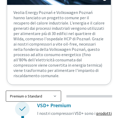
Veolia Energy Poznań e Volkswagen Poznań
hanno lanciato un progetto comune per il
recupero del calore industriale. L'energia e il calore
generati dai processi industriali vengono utilizzati
per alimentare più di 30 edifici nel quartiere di
Wilda, compreso l'ospedale HCP di Poznań. Grazie
ai nostri compressori a vite oil-free, necessari
nella fonderia della Volkswagen Poznań, questo
processo ad alto consumo energetico (fino
all'80% dell'elettricità consumata dal
compressore viene convertita in energia termica)
viene trasformato per alimentare l'impianto di
riscaldamento comunale.
VSD+ Premium
I nostri compressori VSD+ sono i
prodotti