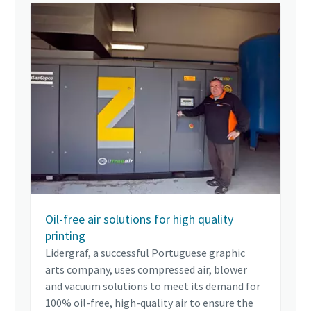
Oil-free air solutions for high quality
printing
Lidergraf, a successful Portuguese graphic
arts company, uses compressed air, blower
and vacuum solutions to meet its demand for
100% oil-free, high-quality air to ensure the