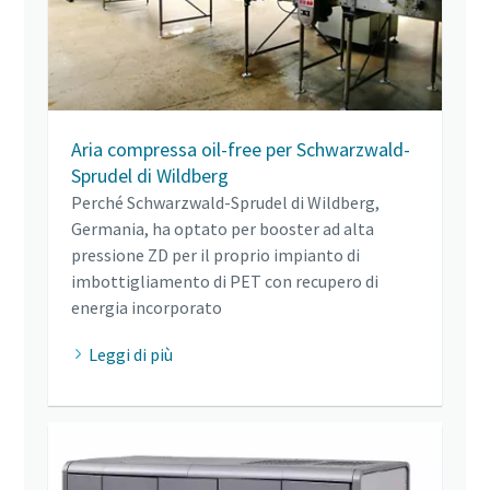
Aria compressa oil-free per Schwarzwald-
Sprudel di Wildberg
Perché Schwarzwald-Sprudel di Wildberg,
Germania, ha optato per booster ad alta
pressione ZD per il proprio impianto di
imbottigliamento di PET con recupero di
energia incorporato
Leggi di più