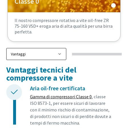
Classe 0
Il nostro compressore rotativo a vite oil-free ZR
75-160 VSD+ eroga aria di alta qualità per una birra
perfetta.
Vantaggi tecnici del
compressore a vite
Aria oil-free certificata
Gamma di compressori Classe 0
, classe
ISO 8573-1, per essere sicuri di lavorare
con il minimo rischio di contaminazione,
di prodotti non sicuri o di perdite dovute a
tempi di fermo macchina.