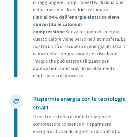
di raggiungere i propri obiettivi di riduzione
delle emissioni di anidride carbonica.
Fino al 94% dell'energia elettrica viene
convertita in calore di
compressione
.Senza recupero di energia,
questo calore viene perso nell'atmosfera. La
nostra unità di recupero di energia utilizza il
calore della compressione per riscaldare
l'acqua che può essere utilizzata per
applicazioni sanitarie, di riscaldamento
degli spazi o di processo.
Risparmia energia con la tecnologia
smart
Il nostro sistema di monitoraggio del
compressore consente di risparmiare
energia utilizzando algoritmi di controllo