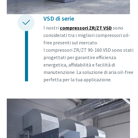
VSD di serie
I nostri
compressori ZR/ZT VSD
sono
considerati tra i migliori compressori oil-
free presenti sul mercato.
I compressori ZR/ZT 90-160 VSD sono stati
progettati per garantire efficienza
energetica, affidabilità e facilità di
manutenzione. La soluzione di aria oil-free
perfetta per la tua applicazione.