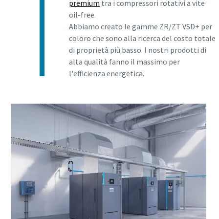
premium
tra i compressori rotativi a vite
oil-free.
Abbiamo creato le gamme ZR/ZT VSD+ per
coloro che sono alla ricerca del costo totale
di proprietà più basso. I nostri prodotti di
alta qualità fanno il massimo per
l'efficienza energetica.