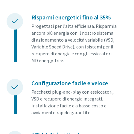
Risparmi energetici fino al 35%
Progettati per l'alta efficienza. Risparmia
ancora più energia con il nostro sistema
di azionamento a velocità variabile (VSD,
Variable Speed Drive), con i sistemi per il
recupero di energia e con gli essiccatori
MD energy-free.
Configurazione facile e veloce
Pacchetti plug-and-play con essiccatori,
VSD e recupero di energia integrati.
Installazione facile e a basso costo e
avviamento rapido garantito.