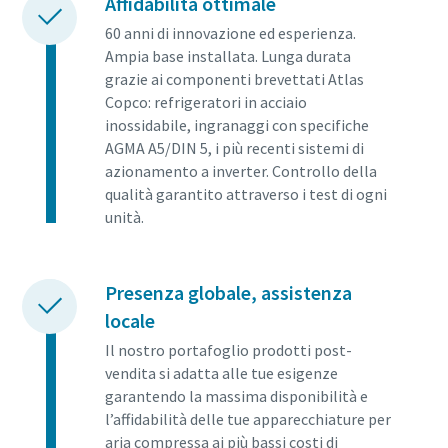
Affidabilità ottimale
60 anni di innovazione ed esperienza.
Ampia base installata. Lunga durata
grazie ai componenti brevettati Atlas
Copco: refrigeratori in acciaio
inossidabile, ingranaggi con specifiche
AGMA A5/DIN 5, i più recenti sistemi di
azionamento a inverter. Controllo della
qualità garantito attraverso i test di ogni
unità.
Presenza globale, assistenza
locale
Il nostro portafoglio prodotti post-
vendita si adatta alle tue esigenze
garantendo la massima disponibilità e
l’affidabilità delle tue apparecchiature per
aria compressa ai più bassi costi di