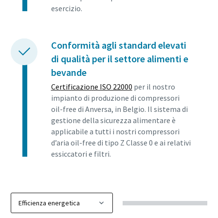
esercizio.
Conformità agli standard elevati
di qualità per il settore alimenti e
bevande
Certificazione ISO 22000
per il nostro
impianto di produzione di compressori
oil-free di Anversa, in Belgio. Il sistema di
gestione della sicurezza alimentare è
applicabile a tutti i nostri compressori
d’aria oil-free di tipo Z Classe 0 e ai relativi
essiccatori e filtri.