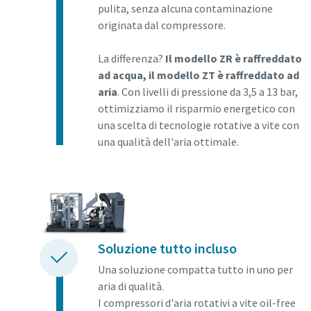
pulita, senza alcuna contaminazione
Per saperne di più
originata dal compressore.
La differenza?
Il modello ZR è raffreddato
ad acqua, il modello ZT è raffreddato ad
aria
. Con livelli di pressione da 3,5 a 13 bar,
ottimizziamo il risparmio energetico con
una scelta di tecnologie rotative a vite con
una qualità dell'aria ottimale.
Soluzione tutto incluso
Una soluzione compatta tutto in uno per
aria di qualità.
I compressori d'aria rotativi a vite oil-free