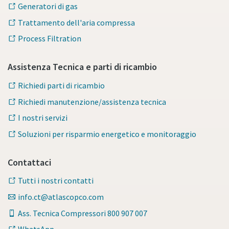
Generatori di gas
Trattamento dell'aria compressa
Process Filtration
Assistenza Tecnica e parti di ricambio
Richiedi parti di ricambio
Richiedi manutenzione/assistenza tecnica
I nostri servizi
Soluzioni per risparmio energetico e monitoraggio
Contattaci
Tutti i nostri contatti
info.ct@atlascopco.com
Ass. Tecnica Compressori 800 907 007