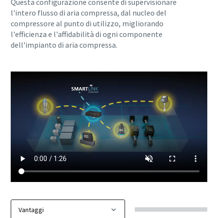
Questa configurazione consente di supervisionare
l'intero flusso di aria compressa, dal nucleo del
Per saperne di più
compressore al punto di utilizzo, migliorando
l'efficienza e l'affidabilità di ogni componente
dell'impianto di aria compressa.