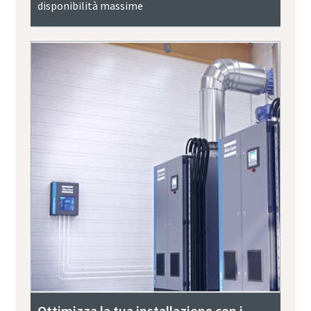
disponibilità massime
Ottimizza la tua installazione con i