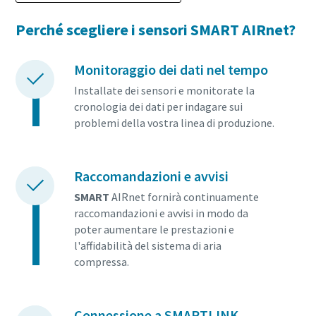
Perché scegliere i sensori SMART AIRnet?
Monitoraggio dei dati nel tempo
Installate dei sensori e monitorate la
cronologia dei dati per indagare sui
problemi della vostra linea di produzione.
Raccomandazioni e avvisi
SMART
AIRnet fornirà continuamente
raccomandazioni e avvisi in modo da
poter aumentare le prestazioni e
l'affidabilità del sistema di aria
compressa.
Connessione a SMARTLINK