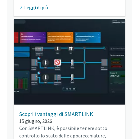
Leggi di più
Scopri i vantaggi di SMARTLINK
15 giugno, 2026
Con SMARTLINK, è possibile tenere sotto
controllo lo stato delle apparecchiature,