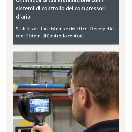
sistemi di controllo dei compressori
d'aria
Stabilizza il tuo sistema e riduci i costi energetici
con i Sistemi di Controllo centrali.