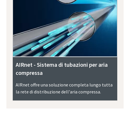
AIRnet - Sistema di tubazioni per aria
compressa
AIRnet offre una soluzione completa lungo tutta
la rete di distribuzione dell'aria compressa.