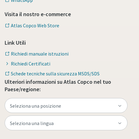
WhatsApp
Visita il nostro e-commerce
Atlas Copco Web Store
Link Utili
Richiedi manuale istruzioni
Richiedi Certificati
Schede tecniche sulla sicurezza MSDS/SDS
Ulteriori informazioni su Atlas Copco nel tuo
Paese/regione: