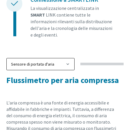
La visualizzazione centralizzata in
SMART
LINK contiene tutte le
informazioni rilevanti sulla distribuzione
dell'aria e la cronologia delle misurazioni
e degli eventi.
Flussimetro per aria compressa
L'aria compressa è una fonte di energia accessibile e
affidabile in fabbriche e impianti. Tuttavia, a differenza
del consumo di energia elettrica, il consumo di aria
compressa spesso non viene misurato o monitorato.
Misurando il consumo di aria compressa con flussimetri