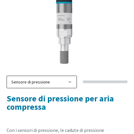
Sensore di pressione per aria
compressa
Con i sensori di pressione, le cadute di pressione