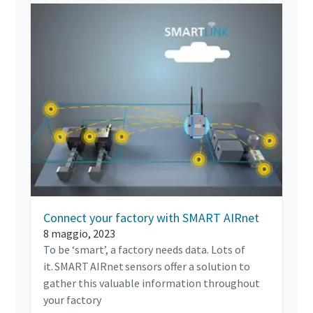
Connect your factory with SMART AIRnet
8 maggio, 2023
To be ‘smart’, a factory needs data. Lots of
it. SMART AIRnet sensors offer a solution to
gather this valuable information throughout
your factory