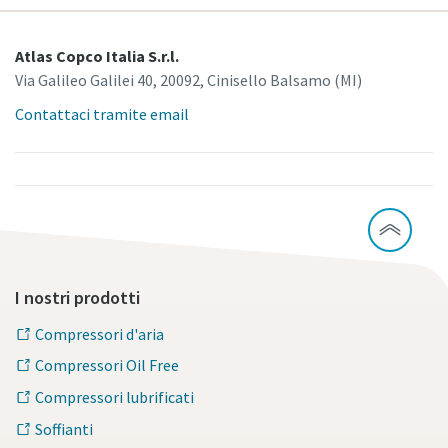
Atlas Copco Italia S.r.l.
Via Galileo Galilei 40, 20092, Cinisello Balsamo (MI)
Contattaci tramite email
I nostri prodotti
Compressori d'aria
Compressori Oil Free
Compressori lubrificati
Soffianti