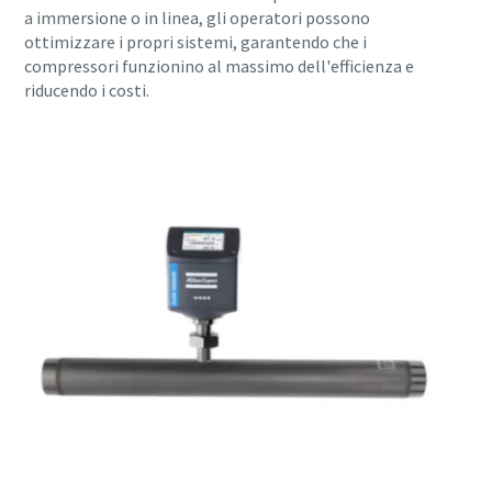
a immersione o in linea, gli operatori possono
ottimizzare i propri sistemi, garantendo che i
compressori funzionino al massimo dell'efficienza e
riducendo i costi.