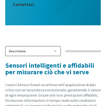
Contattaci
Sensori intelligenti e affidabili
per misurare ciò che vi serve
I nostri Sensori Smart eccellono nell'acquisizione di dati
critici con un'accuratezza eccezionale, garantendo il valore
di ogni misurazione. Grazie alle loro prestazioni affidabili,
forniscono informazioni in tempo reale sulle condizioni
ambientali, sui processi industriali e sulle metriche vitali,