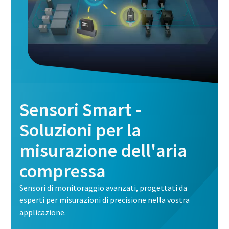
Sensori Smart -
Soluzioni per la
misurazione dell'aria
compressa
Sensori di monitoraggio avanzati, progettati da
esperti per misurazioni di precisione nella vostra
applicazione.