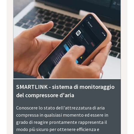
SMARTLINK - sistema di monitoraggio
del compressore d'aria
Conoscere lo stato dell'attrezzatura di aria
compressa in qualsiasi momento ed essere in
grado di reagire prontamente rappresenta il
modo più sicuro per ottenere efficienza e