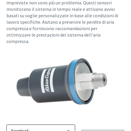
impreviste non sono più un problema. Questi sensori
monitorano il sistema in tempo reale e attivano avvisi
basati su soglie personalizzate in base alle condizioni di
lavoro specifiche. Aiutano a prevenire le perdite di aria
compressa e forniscono raccomandazioni per
ottimizzare le prestazioni del sistema dell'aria
compressa.