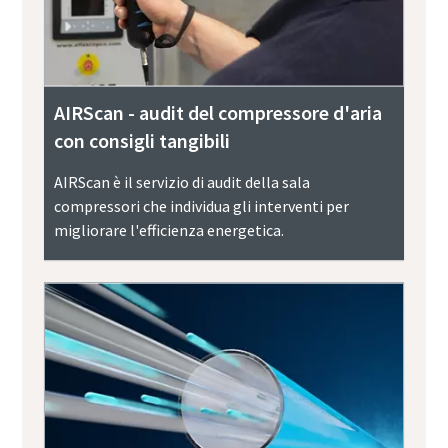
AIRScan - audit del compressore d'aria
con consigli tangibili
AIRScan è il servizio di audit della sala
compressori che individua gli interventi per
migliorare l'efficienza energetica.