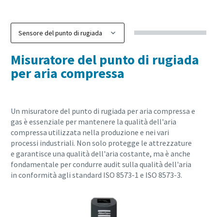
Misuratore del punto di rugiada
per aria compressa
Un misuratore del punto di rugiada per aria compressa e
gas è essenziale per mantenere la qualità dell'aria
compressa utilizzata nella produzione e nei vari
processi industriali. Non solo protegge le attrezzature
e garantisce una qualità dell'aria costante, ma è anche
fondamentale per condurre audit sulla qualità dell'aria
in conformità agli standard ISO 8573-1 e ISO 8573-3.