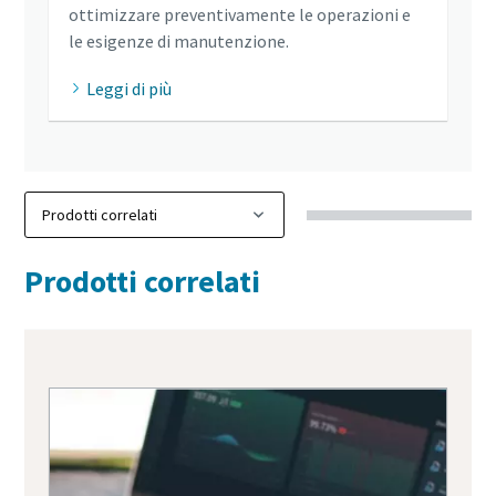
ottimizzare preventivamente le operazioni e
le esigenze di manutenzione.
Leggi di più
Prodotti correlati