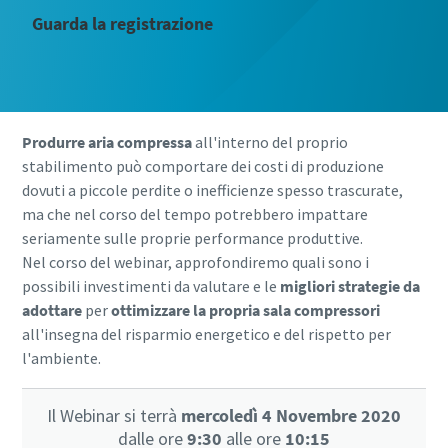
Guarda la registrazione
Produrre aria compressa
all'interno del proprio
stabilimento può comportare dei costi di produzione
dovuti a piccole perdite o inefficienze spesso trascurate,
ma che nel corso del tempo potrebbero impattare
seriamente sulle proprie performance produttive.
Nel corso del webinar, approfondiremo quali sono i
possibili investimenti da valutare e le
migliori strategie da
adottare
per
ottimizzare la propria sala compressori
all'insegna del risparmio energetico e del rispetto per
l'ambiente.
Il Webinar si terrà
mercoledì 4 Novembre 2020
dalle ore
9:30
alle ore
10:15