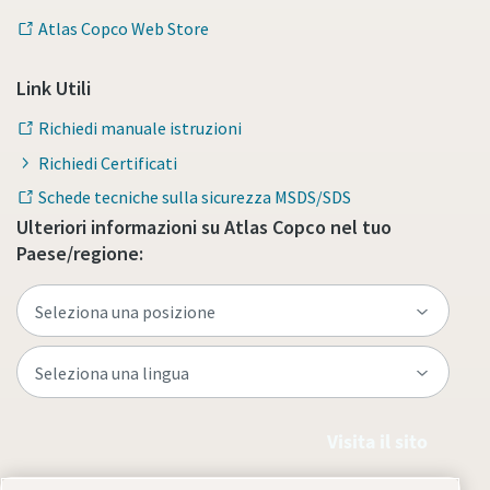
Atlas Copco Web Store
Link Utili
Richiedi manuale istruzioni
Richiedi Certificati
Schede tecniche sulla sicurezza MSDS/SDS
Ulteriori informazioni su Atlas Copco nel tuo
Paese/regione:
Visita il sito