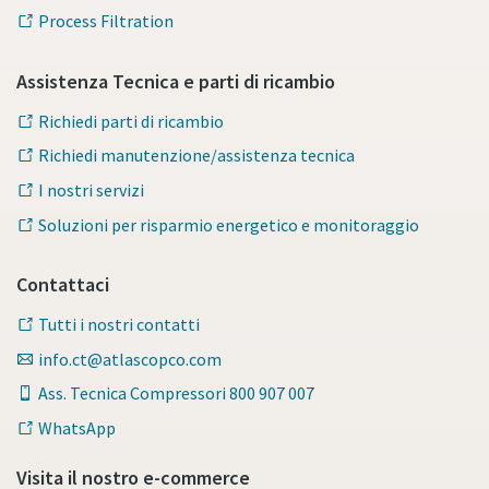
Process Filtration
Assistenza Tecnica e parti di ricambio
Richiedi parti di ricambio
Richiedi manutenzione/assistenza tecnica
I nostri servizi
Soluzioni per risparmio energetico e monitoraggio
Contattaci
Tutti i nostri contatti
info.ct@atlascopco.com
Ass. Tecnica Compressori 800 907 007
WhatsApp
Visita il nostro e-commerce