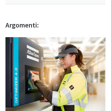
Argomenti: