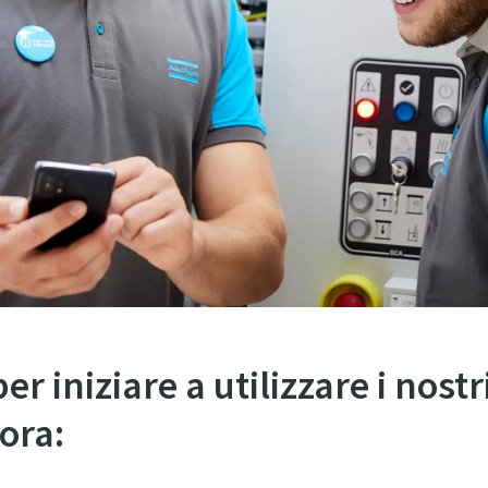
r iniziare a utilizzare i nostr
ora: