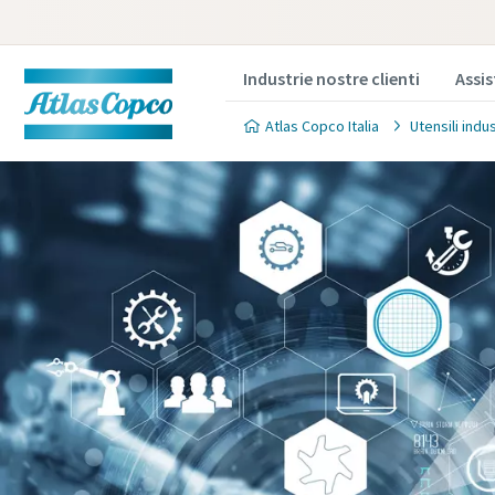
Industrie nostre clienti
Assi
Atlas Copco Italia
Utensili indu