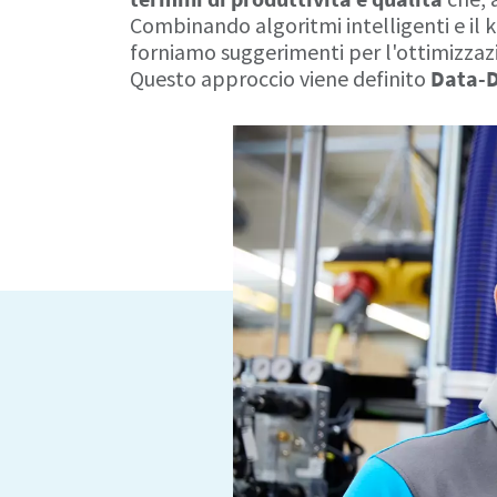
Combinando algoritmi intelligenti e il k
forniamo suggerimenti per l'ottimizzazi
Questo approccio viene definito
Data-D