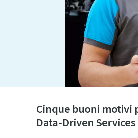
Cinque buoni motivi pe
Data-Driven Services 