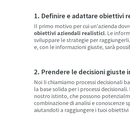
1. Definire e adattare obiettivi re
Il primo motivo per cui un'azienda dovr
obiettivi aziendali realistici
. Le inform
sviluppare le strategie per raggiungerli. 
e, con le informazioni giuste, sarà possi
2. Prendere le decisioni giuste i
Noi li chiamiamo processi decisionali ba
la base solida per i processi decisionali
nostro istinto, che possono potenzialm
combinazione di analisi e conoscenze spe
aiutandoti a raggiungere i tuoi obiettivi