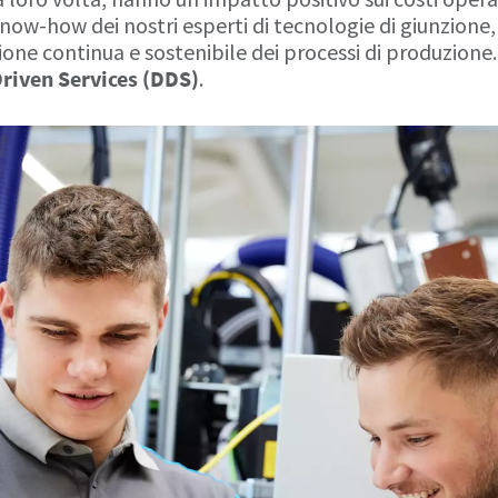
now-how dei nostri esperti di tecnologie di giunzione,
one continua e sostenibile dei processi di produzione.
riven Services (DDS)
.