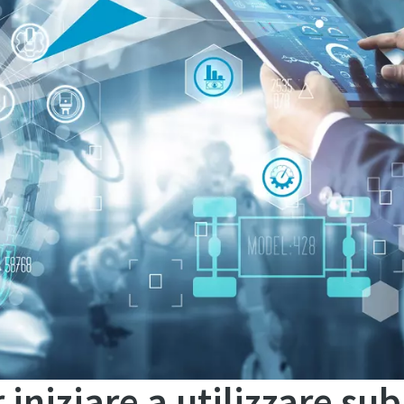
iniziare a utilizzare sub