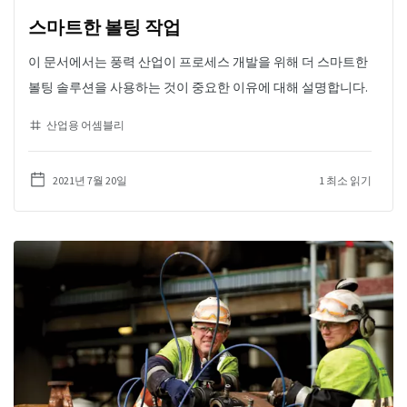
스마트한 볼팅 작업
이 문서에서는 풍력 산업이 프로세스 개발을 위해 더 스마트한
볼팅 솔루션을 사용하는 것이 중요한 이유에 대해 설명합니다.
산업용 어셈블리
2021년 7월 20일
1 최소 읽기