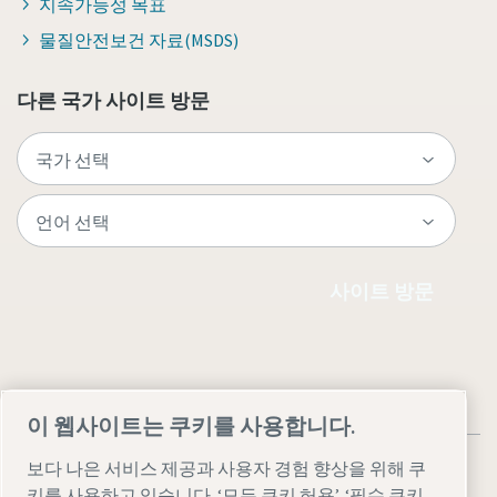
지속가능성 목표
물질안전보건 자료(MSDS)
다른 국가 사이트 방문
사이트 방문
이 웹사이트는 쿠키를 사용합니다.
보다 나은 서비스 제공과 사용자 경험 향상을 위해 쿠
키를 사용하고 있습니다. ‘모든 쿠키 허용’, ‘필수 쿠키