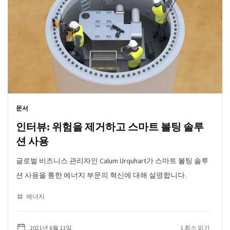
문서
인터뷰: 위험을 제거하고 스마트 볼팅 솔루
션 사용
글로벌 비즈니스 관리자인 Calum Urquhart가 스마트 볼팅 솔루
션 사용을 통한 에너지 부문의 혁신에 대해 설명합니다.
에너지
2021년 6월 11일
1 최소 읽기