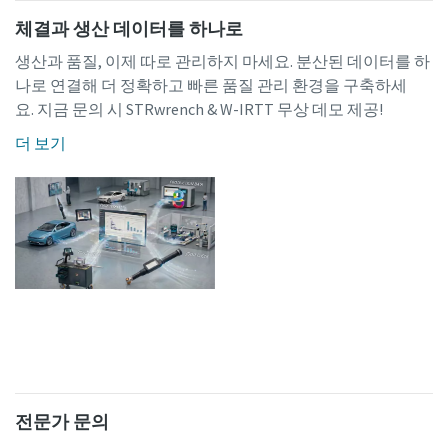
체결과 생산 데이터를 하나로
생산과 품질, 이제 따로 관리하지 마세요. 분산된 데이터를 하
나로 연결해 더 정확하고 빠른 품질 관리 환경을 구축하세
요. 지금 문의 시 STRwrench & W-IRTT 무상 데모 제공!
더 보기
전문가 문의