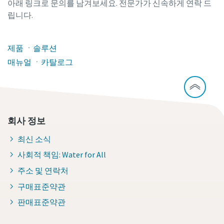
아래 링크로 문의를 남겨보세요. 전문가가 신속하게 연락 드
립니다.
제품 ㆍ솔루션
매뉴얼 ㆍ카탈로그
회사 정보
최신 소식
사회적 책임: Water for All
주소 및 연락처
구매표준약관
판매표준약관