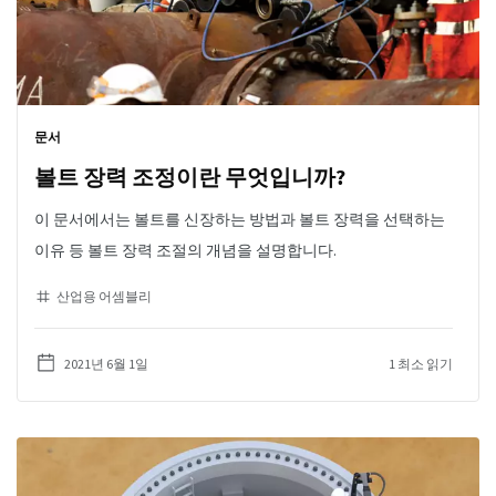
문서
볼트 장력 조정이란 무엇입니까?
이 문서에서는 볼트를 신장하는 방법과 볼트 장력을 선택하는
이유 등 볼트 장력 조절의 개념을 설명합니다.
산업용 어셈블리
2021년 6월 1일
1 최소 읽기