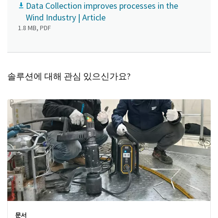
Data Collection improves processes in the
Wind Industry | Article
1.8 MB, PDF
솔루션에 대해 관심 있으신가요?
문서