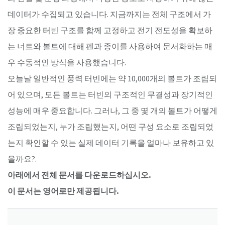
데이터가 수집되고 있습니다. 지금까지는 전체 구조에서 가
장 중요한 터빈 구조를 함께 고정하고 전기 전도성을 확보하
는 너트와 볼트에 대해 펜과 종이를 사용하여 문서화하는 매
우 수동적인 방식을 사용했습니다.
오늘날 일반적인 풍력 터빈에는 약 10,000개의 볼트가 조립되
어 있으며, 모든 볼트는 터빈의 구조적인 무결성과 장기적인
성능에 매우 중요합니다. 그러나, 그 중 몇 개의 볼트가 어떻게
조립되었는지, 누가 조립했는지, 어떤 구성 요소로 조립되었
는지 확인할 수 있는 실제 데이터 기록을 얼마나 보유하고 있
을까요?.
아래에서 전체 문서를 다운로드하십시오.
이 문서는 영어로만 제공됩니다.