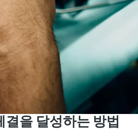
체결을 달성하는 방법