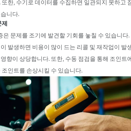
 또한, 수기로 데이터를 수집하면 일관되지 못하고
있습니다.
문제
검증은 문제를 조기에 발견할 기회를 놓칠 수 있습니다
이 발생하면 비용이 많이 드는 리콜 및 재작업이 발생
영향이 상당합니다. 또한, 수동 점검을 통해 조인트에
 조인트를 손상시킬 수 있습니다.