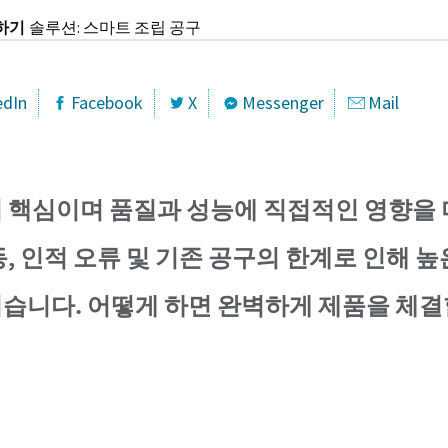
하기
솔루션: 스마트 조립 공구
edIn
Facebook
X
Messenger
Mail
 핵심이며 품질과 성능에 직접적인 영향을 
, 인적 오류 및 기존 공구의 한계로 인해 
습니다. 어떻게 하면 완벽하게 제품을 체결