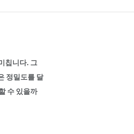
미칩니다. 그
높은 정밀도를 달
할 수 있을까