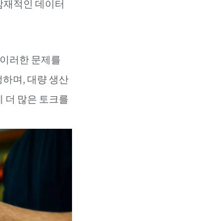
 잠재적인 데이터
. 이러한 문제를
하며, 대량 생산
 더 많은 토크를