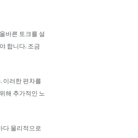
올바른 토크를 설
야 합니다. 조금
. 이러한 편차를
위해 추가적인 노
때마다 물리적으로