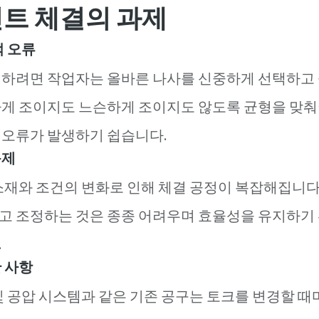
인트 체결의 과제
적 오류
행하려면 작업자는 올바른 나사를 신중하게 선택하고 
게 조이지도 느슨하게 조이지도 않도록 균형을 맞춰
 오류가 발생하기 쉽습니다.
문제
소재와 조건의 변화로 인해 체결 공정이 복잡해집니다
고 조정하는 것은 종종 어려우며 효율성을 유지하기 
.
 사항
및 공압 시스템과 같은 기존 공구는 토크를 변경할 