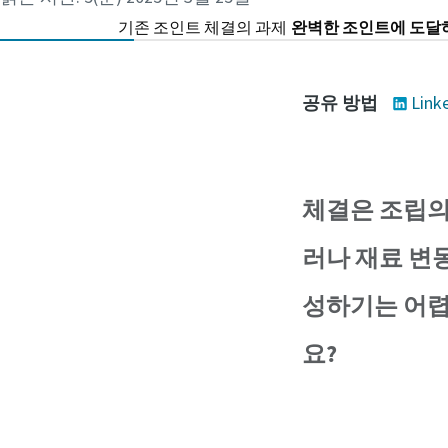
기존 조인트 체결의 과제
완벽한 조인트에 도달
공유 방법
Link
체결은 조립의
러나 재료 변동
성하기는 어렵
요?