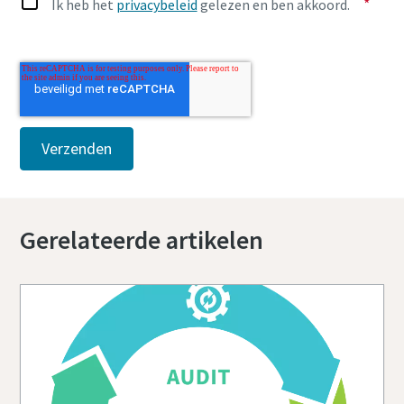
*
Ik heb het
privacybeleid
gelezen en ben akkoord.
Gerelateerde artikelen