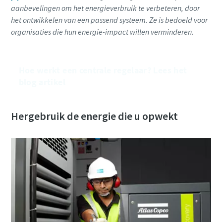
aanbevelingen om het energieverbruik te verbeteren, door
het ontwikkelen van een passend systeem. Ze is bedoeld voor
organisaties die hun energie-impact willen verminderen.
Hoe werkt een centrale regelaar? Lees het
blog artikel
Hergebruik de energie die u opwekt