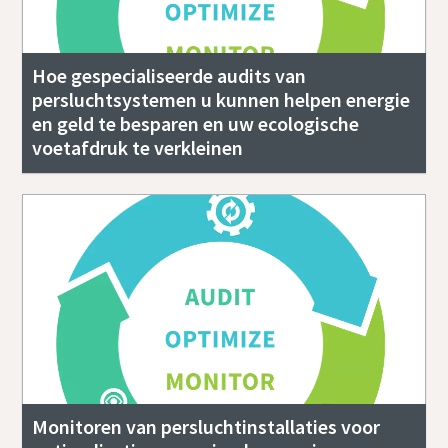
Hoe gespecialiseerde audits van
persluchtsystemen u kunnen helpen energie
en geld te besparen en uw ecologische
voetafdruk te verkleinen
Monitoren van persluchtinstallaties voor