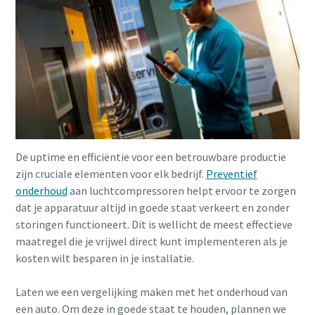
De uptime en efficiëntie voor een betrouwbare productie
zijn cruciale elementen voor elk bedrijf.
Preventief
onderhoud
aan luchtcompressoren helpt ervoor te zorgen
dat je apparatuur altijd in goede staat verkeert en zonder
storingen functioneert. Dit is wellicht de meest effectieve
maatregel die je vrijwel direct kunt implementeren als je
kosten wilt besparen in je installatie.
Laten we een vergelijking maken met het onderhoud van
een auto. Om deze in goede staat te houden, plannen we