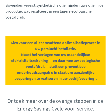
Bovendien vereist synthetische olie minder ruwe olie in de
productie, wat resulteert in een lagere ecologische
voetafdruk.
Kies voor een allesomvattend optimalisatieproces in
uw persluchtinstallatie.
Naast het verlagen van uw maandelijkse
elektriciteitsrekening — en daarmee uw ecologische
voetafdruk — stelt een preventieve
onderhoudsaanpak u in staat om aanzienlijke
besparingen te realiseren in uw bedrijfsvoering..
Ontdek meer over de overige stappen in de
Energy Savings Cycle voor service.