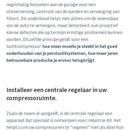
regelmatig bezoeken aan de garage voor een
olieverversing, controle van de banden en vervanging van
filters. Dit onderhoud helpt niet alleen om de levensduur
van de auto te verlengen, maar detecteert ook proactief
kleine defecten die op termijn ernstige problemen kunnen
worden. Ditzelfde principe geldt voor een
luchtcompressor:
hoe meer moeite je steekt in het goed
onderhouden van je persluchtsystemen, hoe meer jaren
betrouwbare productie je ervoor terugkrijgt
.
Installeer een centrale regelaar in uw
compressoruimte.
Zoals de naam al aangeeft, is de centrale regelaar een
apparaat dat speciaal is ontworpen voor Industrie 4.0. Het
helpt u om uw compressoren te “regelen” met als doel hun