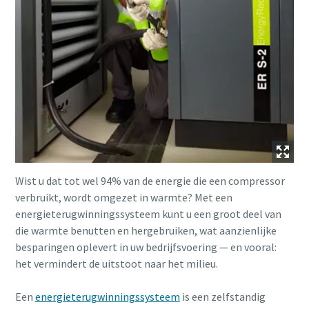
Wist u dat tot wel 94% van de energie die een compressor
verbruikt, wordt omgezet in warmte? Met een
energieterugwinningssysteem kunt u een groot deel van
die warmte benutten en hergebruiken, wat aanzienlijke
besparingen oplevert in uw bedrijfsvoering — en vooral:
het vermindert de uitstoot naar het milieu.
Een
energieterugwinningssysteem
is een zelfstandig