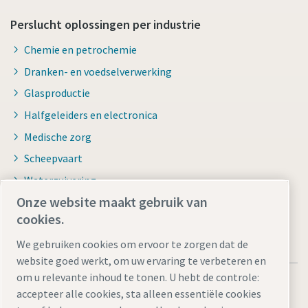
Perslucht oplossingen per industrie
Chemie en petrochemie
Dranken- en voedselverwerking
Glasproductie
Halfgeleiders en electronica
Medische zorg
Scheepvaart
Waterzuivering
Onze website maakt gebruik van
cookies.
We gebruiken cookies om ervoor te zorgen dat de
website goed werkt, om uw ervaring te verbeteren en
om u relevante inhoud te tonen. U hebt de controle:
accepteer alle cookies, sta alleen essentiële cookies