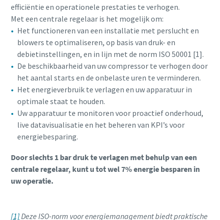
efficiëntie en operationele prestaties te verhogen.
Met een centrale regelaar is het mogelijk om:
Het functioneren van een installatie met perslucht en
blowers te optimaliseren, op basis van druk- en
debietinstellingen, en in lijn met de norm ISO 50001 [1].
De beschikbaarheid van uw compressor te verhogen door
het aantal starts en de onbelaste uren te verminderen.
Het energieverbruik te verlagen en uw apparatuur in
optimale staat te houden.
Uw apparatuur te monitoren voor proactief onderhoud,
live datavisualisatie en het beheren van KPI’s voor
energiebesparing.
Door slechts 1 bar druk te verlagen met behulp van een
centrale regelaar, kunt u tot wel 7% energie besparen in
uw operatie.
[1]
Deze ISO-norm voor energiemanagement biedt praktische