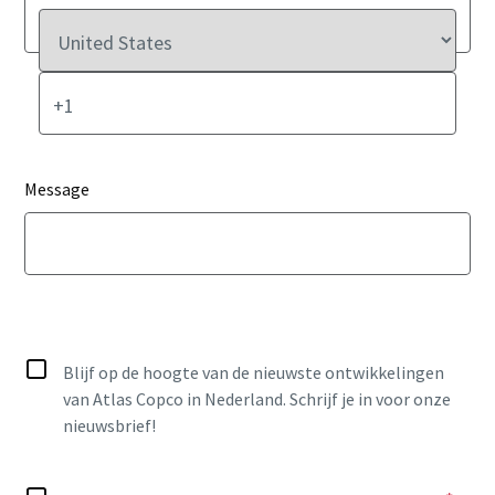
Message
Blijf op de hoogte van de nieuwste ontwikkelingen
van Atlas Copco in Nederland. Schrijf je in voor onze
nieuwsbrief!