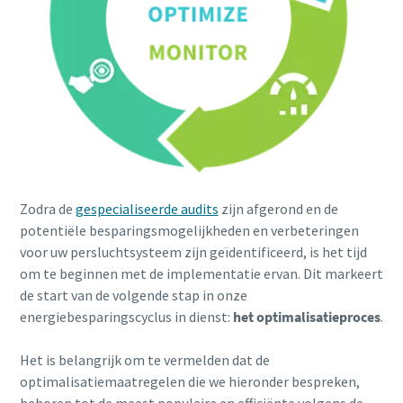
Zodra de
gespecialiseerde audits
zijn afgerond en de
potentiële besparingsmogelijkheden en verbeteringen
voor uw persluchtsysteem zijn geïdentificeerd, is het tijd
om te beginnen met de implementatie ervan. Dit markeert
de start van de volgende stap in onze
energiebesparingscyclus in dienst:
het optimalisatieproces
.
Het is belangrijk om te vermelden dat de
optimalisatiemaatregelen die we hieronder bespreken,