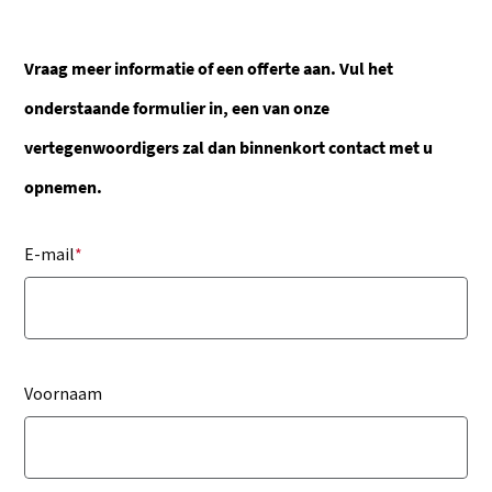
Vraag meer informatie of een offerte aan. Vul het
onderstaande formulier in, een van onze
vertegenwoordigers zal dan binnenkort contact met u
opnemen.
E-mail
*
Voornaam