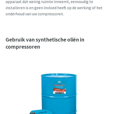
apparaat dat weinig ruimte inneemt, eenvoudig te
installeren is en geen invloed heeft op de werking of het
onderhoud van uw compressoren.
Gebruik van synthetische oliën in
compressoren