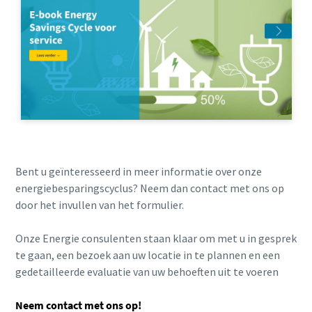
Bent u geïnteresseerd in meer informatie over onze
energiebesparingscyclus? Neem dan contact met ons op
door het invullen van het formulier.
Onze Energie consulenten staan klaar om met u in gesprek
te gaan, een bezoek aan uw locatie in te plannen en een
gedetailleerde evaluatie van uw behoeften uit te voeren
Neem contact met ons op!