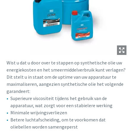
Wist u dat u door over te stappen op synthetische olie uw
energiekosten en het smeermiddelverbruik kunt verlagen?
Dit stelt u in staat om de uptime van uw apparatuur te
maximaliseren, aangezien synthetische olie het volgende
garandeert:
Superieure viscositeit tijdens het gebruik van de
apparatuur, wat zorgt voor een stabielere werking
Minimale wrijvingsverliezen
Betere luchtafscheiding, om te voorkomen dat
oliebellen worden samengeperst