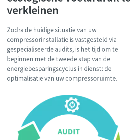
verkleinen
Zodra de huidige situatie van uw
compressorinstallatie is vastgesteld via
gespecialiseerde audits, is het tijd om te
beginnen met de tweede stap van de
energiebesparingscyclus in dienst: de
optimalisatie van uw compressoruimte.