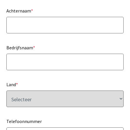
Achternaam
*
Bedrijfsnaam
*
Land
*
Telefoonnummer