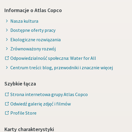
Informacje o Atlas Copco
Nasza kultura
Dostępne oferty pracy
Ekologiczne rozwiązania
Zrównoważony rozwój
Odpowiedzialność społeczna: Water for All
Centrum treści: blog, przewodniki i znacznie więcej
Szybkie łącza
Strona internetowa grupy Atlas Copco
Odwiedź galerię zdjęć i filmów
Profile Store
Karty charakterystyki