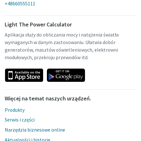
+48660555111
Light The Power Calculator
Aplikacja służy do obliczania mocy i natężenia światła
wymaganych w danym zastosowaniu. Ułatwia dobór
generatorów, masztów oświetleniowych, elektrowni
modułowych, przekroju przewodów itd.
Więcej na temat naszych urządzeń.
Produkty
Serwis i części
Narzędzia biznesowe online
Aktualności i historie