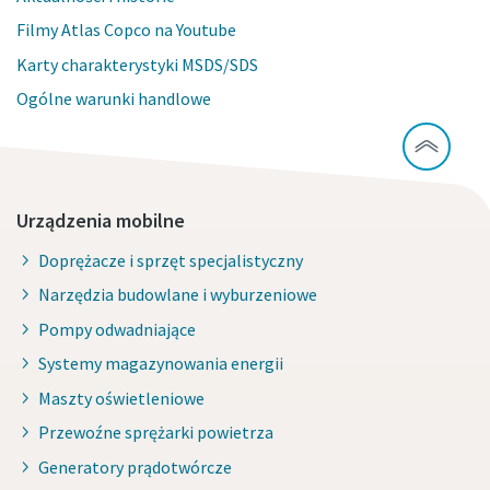
Filmy Atlas Copco na Youtube
Karty charakterystyki MSDS/SDS
Ogólne warunki handlowe
Urządzenia mobilne
Doprężacze i sprzęt specjalistyczny
Narzędzia budowlane i wyburzeniowe
Pompy odwadniające
Systemy magazynowania energii
Maszty oświetleniowe
Przewoźne sprężarki powietrza
Generatory prądotwórcze