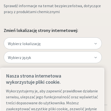
Sprawdź informacje na temat bezpieczeństwa, dotyczące
pracy z produktami chemicznymi
Zmień lokalizację strony internetowej:
Odwiedź witrynę
Nasza strona internetowa
wykorzystuje pliki cookie.
Wykorzystujemy je, aby zapewnić prawidłowe działanie
serwisu, ulepszać jego funkcjonalność oraz wyświetlać
treści dopasowane do użytkownika. Możesz
zaakceptować wszystkie pliki cookie, zezwolić jedynie