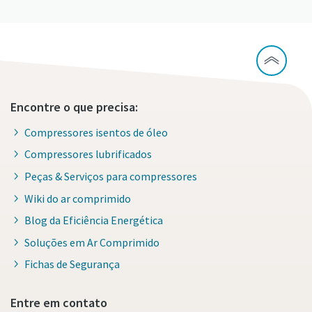
Encontre o que precisa:
Compressores isentos de óleo
Compressores lubrificados
Peças & Serviços para compressores
Wiki do ar comprimido
Blog da Eficiência Energética
Soluções em Ar Comprimido
Fichas de Segurança
Entre em contato