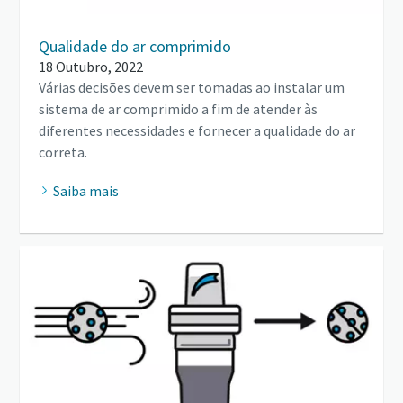
Qualidade do ar comprimido
18 Outubro, 2022
Várias decisões devem ser tomadas ao instalar um
sistema de ar comprimido a fim de atender às
diferentes necessidades e fornecer a qualidade do ar
correta.
Saiba mais