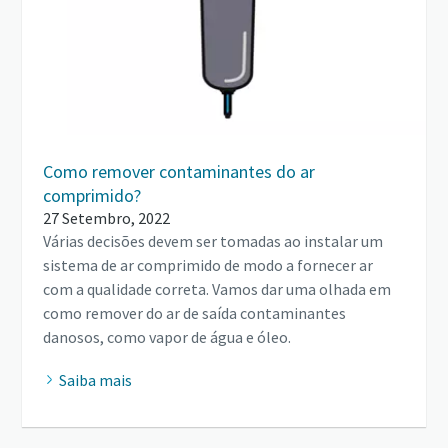
Como remover contaminantes do ar
comprimido?
27 Setembro, 2022
Várias decisões devem ser tomadas ao instalar um
sistema de ar comprimido de modo a fornecer ar
com a qualidade correta. Vamos dar uma olhada em
como remover do ar de saída contaminantes
danosos, como vapor de água e óleo.
Saiba mais