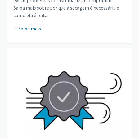
evitar problemas no sistema de ar comprimido.
Saiba mais sobre por que a secagem é necessária e
como ela é feita.
Saiba mais