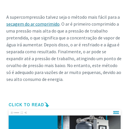
você precisa saber
A supercompressão talvez seja o método mais fácil para a
Descubra
secagem do ar comprimido
. O ar é primeiro comprimido a
uma pressão mais alta do que a pressão de trabalho
pretendida, o que significa que a concentração de vapor de
água irá aumentar. Depois disso, o ar é resfriado e a água é
separada como resultado. Finalmente, o ar pode se
expandir até a pressão de trabalho, atingindo um ponto de
orvalho de pressão mais baixo. No entanto, este método
só é adequado para vazões de ar muito pequenas, devido ao
seu alto consumo de energia.