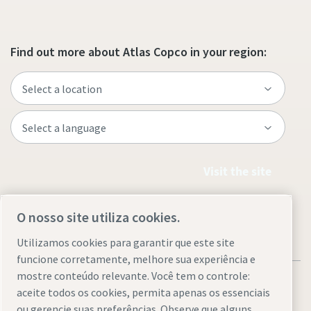
Find out more about Atlas Copco in your region:
Visit the site
O nosso site utiliza cookies.
Utilizamos cookies para garantir que este site
funcione corretamente, melhore sua experiência e
mostre conteúdo relevante. Você tem o controle:
aceite todos os cookies, permita apenas os essenciais
ou gerencie suas preferências. Observe que alguns