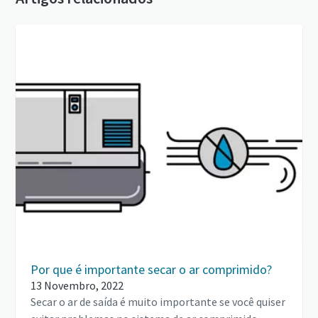
Por que é importante secar o ar comprimido?
13 Novembro, 2022
Secar o ar de saída é muito importante se você quiser