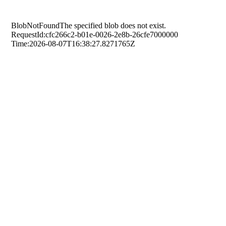
Descubra