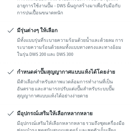
อายุการใช้งานปั๊ม - DWS นั้นถูกสร้างมาเพื่อรับมือกับ
การปนเปื้อนขนาดหนัก
โดยการส่งคำขอนี้ Atlas Copco จะ
โดยการส่งคำขอนี้ Atlas Copco จะ
โดยการส่งคำขอนี้ Atlas Copco จะ
โดยการส่งคำขอนี้ Atlas Copco จะ
โดยการส่งคำขอนี้ Atlas Copco จะ
มีรุ่นต่างๆ ให้เลือก
สามารถติดต่อคุณผ่านข้อมูลที่เก็บ
สามารถติดต่อคุณผ่านข้อมูลที่เก็บ
สามารถติดต่อคุณผ่านข้อมูลที่เก็บ
สามารถติดต่อคุณผ่านข้อมูลที่เก็บ
สามารถติดต่อคุณผ่านข้อมูลที่เก็บ
รวบรวมไว้ได้ ดูข้อมูลเพิ่มเติมได้ใน
รวบรวมไว้ได้ ดูข้อมูลเพิ่มเติมได้ใน
รวบรวมไว้ได้ ดูข้อมูลเพิ่มเติมได้ใน
รวบรวมไว้ได้ ดูข้อมูลเพิ่มเติมได้ใน
รวบรวมไว้ได้ ดูข้อมูลเพิ่มเติมได้ใน
มีทั้งแบบรุ่นที่ระบายความร้อนด้วยน้ำและด้วยลม การ
นโยบายความเป็นส่วนตัวของเรา
นโยบายความเป็นส่วนตัวของเรา
นโยบายความเป็นส่วนตัวของเรา
นโยบายความเป็นส่วนตัวของเรา
นโยบายความเป็นส่วนตัวของเรา
ระบายความร้อนด้วยลมทั้งแบบทางตรงและทางอ้อม
ในรุ่น DWS 200 และ DWS 300
ฉันได้อ่านและยอมรับ
ฉันได้อ่านและยอมรับ
ฉันได้อ่านและยอมรับ
ฉันได้อ่านและยอมรับ
ฉันได้อ่านและยอมรับ
นโยบายความเป็นส่วนตัวแล้ว
นโยบายความเป็นส่วนตัวแล้ว
นโยบายความเป็นส่วนตัวแล้ว
นโยบายความเป็นส่วนตัวแล้ว
นโยบายความเป็นส่วนตัวแล้ว
กำหนดค่าปั๊มสุญญากาศแบบแห้งได้โดยง่าย
ข้าพเจ้าตกลงที่จะรับการแจ้ง
ข้าพเจ้าตกลงที่จะรับการแจ้ง
ข้าพเจ้าตกลงที่จะรับการแจ้ง
ข้าพเจ้าตกลงที่จะรับการแจ้ง
ข้าพเจ้าตกลงที่จะรับการแจ้ง
มีตัวเลือกสำหรับสภาพแวดล้อมการทำงานที่เป็น
เตือนเกี่ยวกับผลิตภัณฑ์ใหม่
เตือนเกี่ยวกับผลิตภัณฑ์ใหม่
เตือนเกี่ยวกับผลิตภัณฑ์ใหม่
เตือนเกี่ยวกับผลิตภัณฑ์ใหม่
เตือนเกี่ยวกับผลิตภัณฑ์ใหม่
อันตราย และสามารถปรับแต่งปั๊มสำหรับระบบปั๊ม
กิจกรรม และโปรโมชั่นพิเศษ
กิจกรรม และโปรโมชั่นพิเศษ
กิจกรรม และโปรโมชั่นพิเศษ
กิจกรรม และโปรโมชั่นพิเศษ
กิจกรรม และโปรโมชั่นพิเศษ
สุญญากาศแบบแห้งได้อย่างง่ายดาย
จาก Atlas Copco Vacuum
จาก Atlas Copco Vacuum
จาก Atlas Copco Vacuum
จาก Atlas Copco Vacuum
จาก Atlas Copco Vacuum
มีอุปกรณ์เสริมให้เลือกหลากหลาย
ส่ง
ส่ง
ส่ง
ส่ง
ส่ง
มีอุปกรณ์เสริมให้เลือกหลากหลาย รวมถึงชุดเครื่องมือ
ซ่อมบำรุง ชุดสนับสนุนบูสเตอร์ และชุดตัวเก็บเสียง