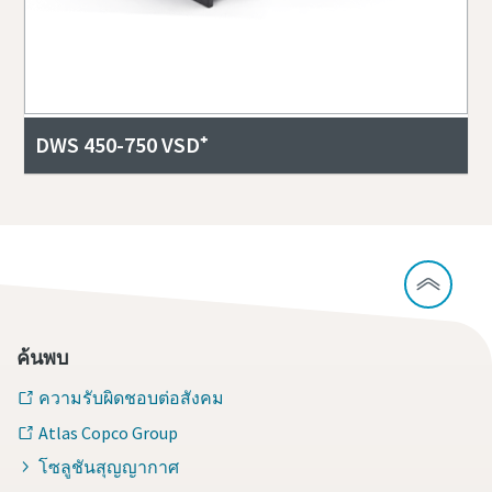
DWS 450-750 VSD⁺
ค้นพบ
ความรับผิดชอบต่อสังคม
Atlas Copco Group
โซลูชันสุญญากาศ