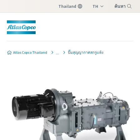
Thailand
TH
ค้นหา
EN
Menu
ติดต่อผู้เชี่ยวชาญด้านปั๊ม
ติดต่อผู้เชี่ยวชาญด้านปั๊ม
ติดต่อผู้เชี่ยวชาญด้านปั๊ม
ติดต่อผู้เชี่ยวชาญด้านปั๊ม
ติดต่อผู้เชี่ยวชาญด้านปั๊ม
Atlas Copco Thailand
ปั๊มสุญญากาศสกรูแห้ง
สุญญากาศของเรา
สุญญากาศของเรา
สุญญากาศของเรา
สุญญากาศของเรา
สุญญากาศของเรา
Atlas Copco มีทีมงานที่มุ่งมั่นเพื่อให้
Atlas Copco มีทีมงานที่มุ่งมั่นเพื่อให้
Atlas Copco มีทีมงานที่มุ่งมั่นเพื่อให้
Atlas Copco มีทีมงานที่มุ่งมั่นเพื่อให้
Atlas Copco มีทีมงานที่มุ่งมั่นเพื่อให้
คำแนะนำคุณเกี่ยวกับปั๊ม
คำแนะนำคุณเกี่ยวกับปั๊ม
คำแนะนำคุณเกี่ยวกับปั๊ม
คำแนะนำคุณเกี่ยวกับปั๊ม
คำแนะนำคุณเกี่ยวกับปั๊ม
สุญญากาศและโซลูชันสุญญากาศ
สุญญากาศและโซลูชันสุญญากาศ
สุญญากาศและโซลูชันสุญญากาศ
สุญญากาศและโซลูชันสุญญากาศ
สุญญากาศและโซลูชันสุญญากาศ
ต้องกรอกข้อมูลในช่องที่มีเครื่องหมาย (*)
ต้องกรอกข้อมูลในช่องที่มีเครื่องหมาย (*)
ต้องกรอกข้อมูลในช่องที่มีเครื่องหมาย (*)
ต้องกรอกข้อมูลในช่องที่มีเครื่องหมาย (*)
ต้องกรอกข้อมูลในช่องที่มีเครื่องหมาย (*)
ทั้งหมด
ทั้งหมด
ทั้งหมด
ทั้งหมด
ทั้งหมด
ข้อมูลส่วนบุคคล
ข้อมูลส่วนบุคคล
ข้อมูลส่วนบุคคล
ข้อมูลส่วนบุคคล
ข้อมูลส่วนบุคคล