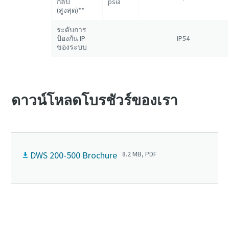
กลับ
psia
(สูงสุด)**
ระดับการ
ป้องกัน IP
IP54
ของระบบ
ดาวน์โหลดโบรชัวร์ของเรา
DWS 200-500 Brochure
8.2 MB, PDF
ติดต่อเราเพื่อเรียนรู้เพิ่มเติมเกี่ยวกับซีรี่ส์ DWS