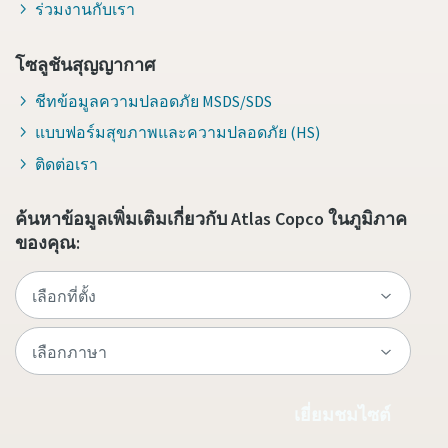
ร่วมงานกับเรา
โซลูชันสุญญากาศ
ชีทข้อมูลความปลอดภัย MSDS/SDS
แบบฟอร์มสุขภาพและความปลอดภัย (HS)
ติดต่อเรา
ค้นหาข้อมูลเพิ่มเติมเกี่ยวกับ Atlas Copco ในภูมิภาค
ของคุณ:
เยี่ยมชมไซต์