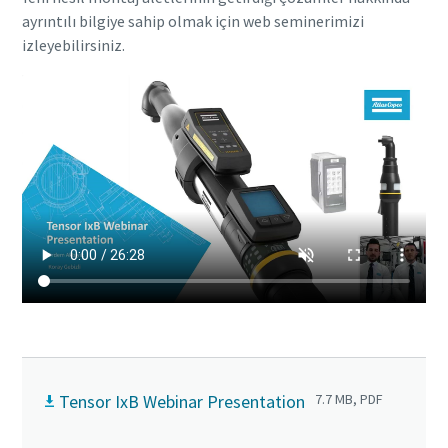
ayrıntılı bilgiye sahip olmak için web seminerimizi
izleyebilirsiniz.
Tensor IxB Webinar Presentation
7.7 MB, PDF