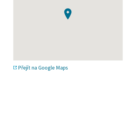
Přejít na Google Maps