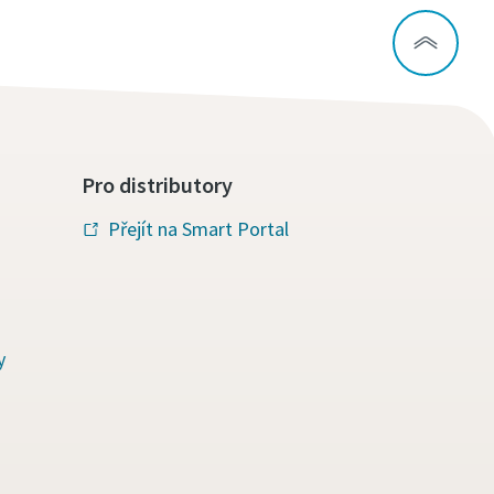
Pro distributory
Přejít na Smart Portal
y