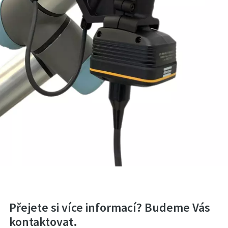
Přejete si více informací? Budeme Vás
kontaktovat.