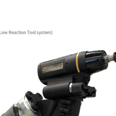
 (Low Reaction Tool system)