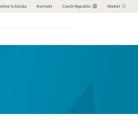
nline Schůzka
Kontakt
Czech Republic
Hledat
Nabídka