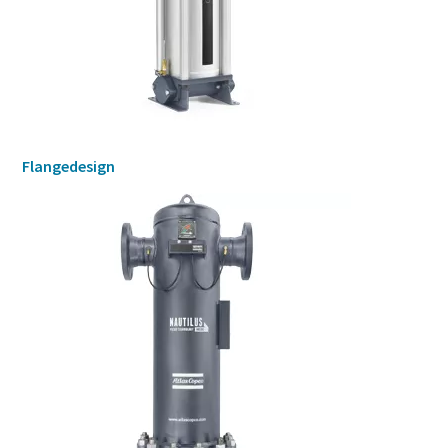
Flangedesign