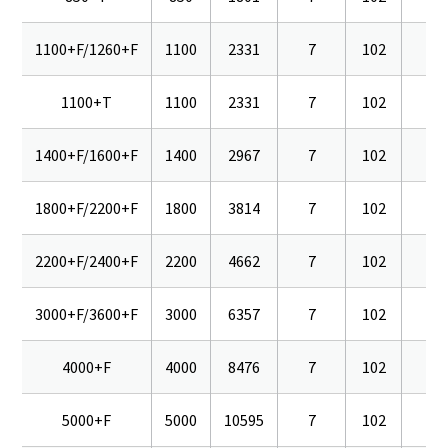
1100+F/1260+F
1100
2331
7
102
16
1100+T
1100
2331
7
102
16
1400+F/1600+F
1400
2967
7
102
16
1800+F/2200+F
1800
3814
7
102
16
2200+F/2400+F
2200
4662
7
102
16
3000+F/3600+F
3000
6357
7
102
16
4000+F
4000
8476
7
102
16
5000+F
5000
10595
7
102
16