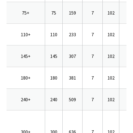
75+
75
159
7
102
16
110+
110
233
7
102
16
145+
145
307
7
102
16
180+
180
381
7
102
16
240+
240
509
7
102
16
300+
300
636
7
102
16