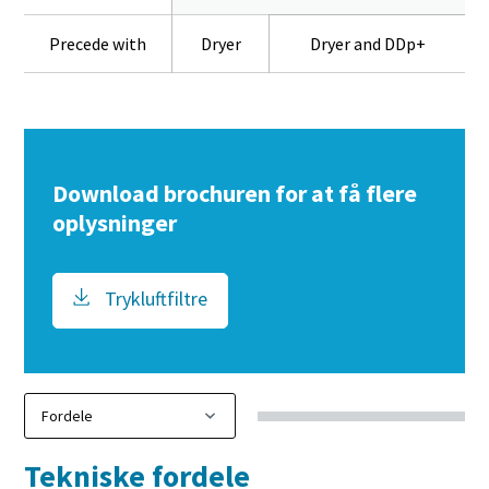
Precede with
Dryer
Dryer and DDp+
Download brochuren for at få flere
oplysninger
Trykluftfiltre
Tekniske fordele