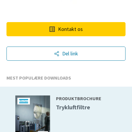
Kontakt os
Del link
MEST POPULÆRE DOWNLOADS
PRODUKTBROCHURE
Trykluftfiltre