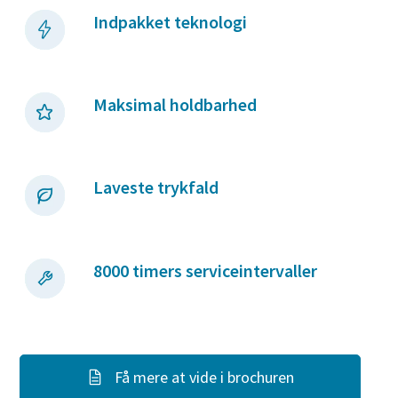
Indpakket teknologi
Maksimal holdbarhed
Laveste trykfald
8000 timers serviceintervaller
Få mere at vide i brochuren