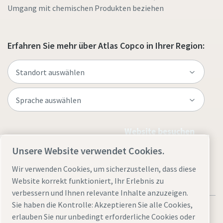
Umgang mit chemischen Produkten beziehen
Erfahren Sie mehr über Atlas Copco in Ihrer Region:
Website besuchen
Unsere Website verwendet Cookies.
Wir verwenden Cookies, um sicherzustellen, dass diese
Website korrekt funktioniert, Ihr Erlebnis zu
verbessern und Ihnen relevante Inhalte anzuzeigen.
Sie haben die Kontrolle: Akzeptieren Sie alle Cookies,
erlauben Sie nur unbedingt erforderliche Cookies oder