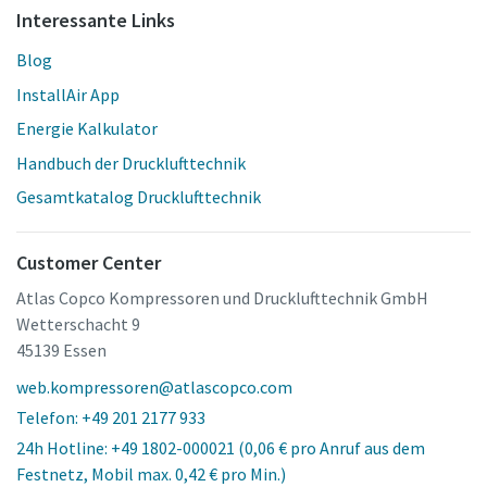
Interessante Links
Blog
InstallAir App
Energie Kalkulator
Handbuch der Drucklufttechnik
Gesamtkatalog Drucklufttechnik
Customer Center
Atlas Copco Kompressoren und Drucklufttechnik GmbH
Wetterschacht 9
45139 Essen
web.kompressoren@atlascopco.com
Telefon: +49 201 2177 933
24h Hotline: +49 1802-000021 (0,06 € pro Anruf aus dem
Festnetz, Mobil max. 0,42 € pro Min.)