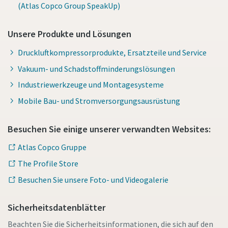
(Atlas Copco Group SpeakUp)
Unsere Produkte und Lösungen
Druckluftkompressorprodukte, Ersatzteile und Service
Vakuum- und Schadstoffminderungslösungen
Industriewerkzeuge und Montagesysteme
Mobile Bau- und Stromversorgungsausrüstung
Besuchen Sie einige unserer verwandten Websites:
Atlas Copco Gruppe
The Profile Store
Besuchen Sie unsere Foto- und Videogalerie
Sicherheitsdatenblätter
Beachten Sie die Sicherheitsinformationen, die sich auf den