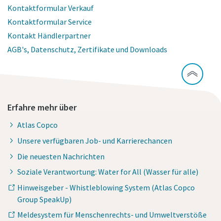
Kontaktformular Verkauf
Kontaktformular Service
Kontakt Händlerpartner
AGB's, Datenschutz, Zertifikate und Downloads
Erfahre mehr über
Atlas Copco
Unsere verfügbaren Job- und Karrierechancen
Die neuesten Nachrichten
Soziale Verantwortung: Water for All (Wasser für alle)
Hinweisgeber - Whistleblowing System (Atlas Copco
Group SpeakUp)
Meldesystem für Menschenrechts- und Umweltverstöße