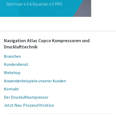
Navigation Atlas Copco Kompressoren und
Drucklufttechnik
Branchen
Kundendienst
Webshop
Anwenderbeispiele unserer Kunden
Kontakt
Der Druckluftkompressor
Jetzt Neu: Prozessfiltration