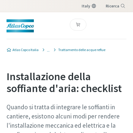
Italy
Ricerca
Menu
Atlas Copco Italia
Trattamento delle acque reflue
Installazione della
soffiante d'aria: checklist
Quando si tratta di integrare le soffianti in
cantiere, esistono alcuni modi per rendere
l'installazione meccanica ed elettrica e la