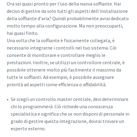
Ora sei quasi pronto per l'uso della nuova soffiante. Hai
deciso di gestire da solo tutti gli aspetti dell'installazione
della soffiante d'aria? Quindi probabilmente avrai dedicato
molto tempo alla configurazione. Ma non preoccuparti,
hai quasi finito.
Una volta che la soffiante è fisicamente collegata, è
necessario integrarne i controlli nel tuo sistema. Ciò
consente di monitorare e controllare meglio le
prestazioni. Inoltre, se utilizzi un controllore centrale, è
possibile ottenere molto più facilmente il massimo da
tutte le soffianti. Ad esempio, è possibile assegnare
priorità ad aspetti come efficienza o affidabilità.
Se scegli un controllo master centrale, devi determinare
chi lo programmerà. Ciò richiede una conoscenza
specialistica e significa che se non disponi di personale in
grado di gestire questa integrazione, dovrai trovare un
esperto esterno.