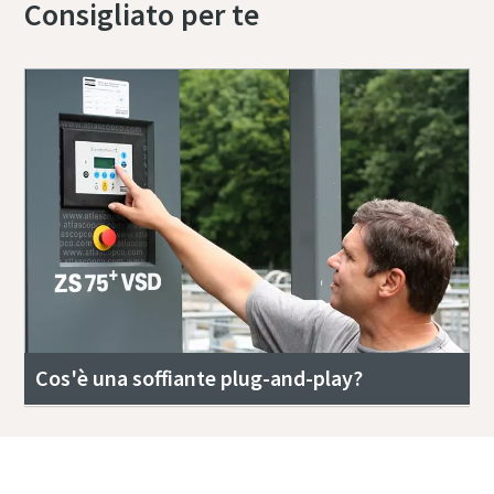
Consigliato per te
Cos'è una soffiante plug-and-play?