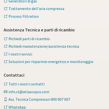
Generatori di gas
Trattamento dell'aria compressa
Process Filtration
Assistenza Tecnica e parti di ricambio
Richiedi parti di ricambio
Richiedi manutenzione/assistenza tecnica
I nostri servizi
Soluzioni per risparmio energetico e monitoraggio
Contattaci
Tutti i nostri contatti
info.ct@atlascopco.com
Ass. Tecnica Compressori 800 907 007
WhatsApp