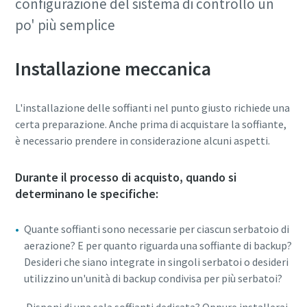
configurazione del sistema di controllo un
po' più semplice
Installazione meccanica
L'installazione delle soffianti nel punto giusto richiede una
certa preparazione. Anche prima di acquistare la soffiante,
è necessario prendere in considerazione alcuni aspetti.
Durante il processo di acquisto, quando si
determinano le specifiche:
Quante soffianti sono necessarie per ciascun serbatoio di
aerazione? E per quanto riguarda una soffiante di backup?
Desideri che siano integrate in singoli serbatoi o desideri
utilizzino un'unità di backup condivisa per più serbatoi?