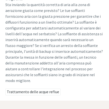
Sta inviando la quantità corretta di aria alla zona di
aerazione giusta come previsto? Le tue soffianti
forniscono aria con la giusta pressione per garantire che i
diffusori funzionino a un livello ottimale? La soffiante è
configurata per adattarsi automaticamente al variare dei
livelli dell'acqua nel serbatoio? La soffiante di assistenza si
inserirà automaticamente quando sarà necessario un
flusso maggiore? Se si verifica un arresto della soffiante
principale, l'unità di backup si inserisce automaticamente?
Durante la messa in funzione delle soffianti, un tecnico
della manutenzione addetto all'aria compressa può
aiutare a controllare l'integrazione nel processo per
assicurarsi che le soffianti siano in grado di iniziare nel
modo migliore.
Trattamento delle acque reflue