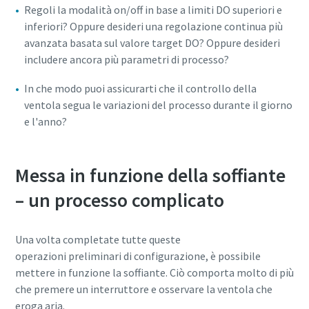
Regoli la modalità on/off in base a limiti DO superiori e
inferiori? Oppure desideri una regolazione continua più
avanzata basata sul valore target DO? Oppure desideri
includere ancora più parametri di processo?
In che modo puoi assicurarti che il controllo della
ventola segua le variazioni del processo durante il giorno
e l'anno?
Messa in funzione della soffiante
– un processo complicato
Una volta completate tutte queste
operazioni preliminari di configurazione, è possibile
mettere in funzione la soffiante. Ciò comporta molto di più
che premere un interruttore e osservare la ventola che
eroga aria.