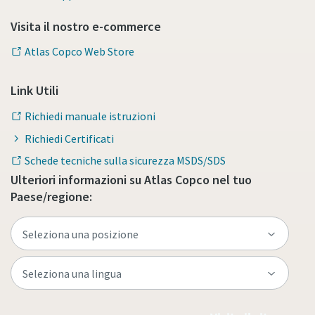
Visita il nostro e-commerce
Atlas Copco Web Store
Link Utili
Richiedi manuale istruzioni
Richiedi Certificati
Schede tecniche sulla sicurezza MSDS/SDS
Ulteriori informazioni su Atlas Copco nel tuo
Paese/regione: