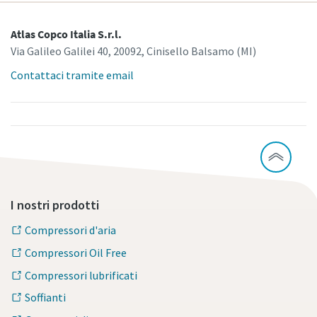
Atlas Copco Italia S.r.l.
Via Galileo Galilei 40, 20092, Cinisello Balsamo (MI)
Contattaci tramite email
I nostri prodotti
Compressori d'aria
Compressori Oil Free
Compressori lubrificati
Soffianti