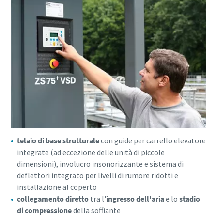
telaio di base strutturale
con guide per carrello elevatore
integrate (ad eccezione delle unità di piccole
dimensioni), involucro insonorizzante e sistema di
deflettori integrato per livelli di rumore ridotti e
installazione al coperto
collegamento diretto
tra l'
ingresso dell'aria
e lo
stadio
di compressione
della soffiante