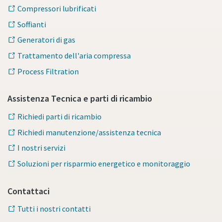
Compressori lubrificati
Soffianti
Generatori di gas
Trattamento dell'aria compressa
Process Filtration
Assistenza Tecnica e parti di ricambio
Richiedi parti di ricambio
Richiedi manutenzione/assistenza tecnica
I nostri servizi
Soluzioni per risparmio energetico e monitoraggio
Contattaci
Tutti i nostri contatti