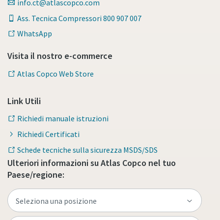
info.ct@atlascopco.com
Ass. Tecnica Compressori 800 907 007
WhatsApp
Visita il nostro e-commerce
Atlas Copco Web Store
Link Utili
Richiedi manuale istruzioni
Richiedi Certificati
Schede tecniche sulla sicurezza MSDS/SDS
Ulteriori informazioni su Atlas Copco nel tuo
Paese/regione: