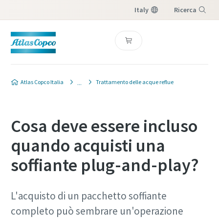
Italy
Ricerca
Menu
Atlas Copco Italia
Trattamento delle acque reflue
Cosa deve essere incluso
quando acquisti una
soffiante plug-and-play?
L'acquisto di un pacchetto soffiante
completo può sembrare un'operazione