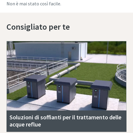
Non è mai stato così facile.
Per saperne di più
Consigliato per te
Soluzioni di soffianti per il trattamento delle
acque reflue