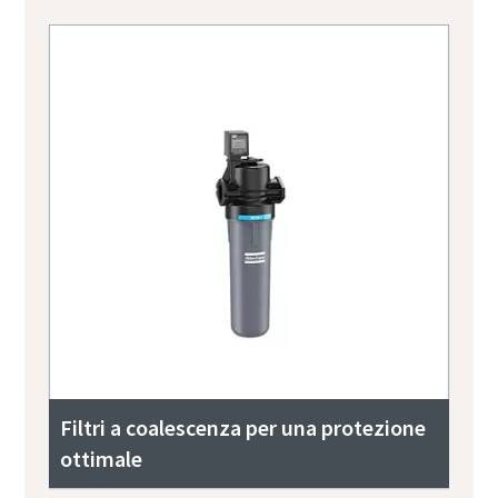
Filtri a coalescenza per una protezione
ottimale