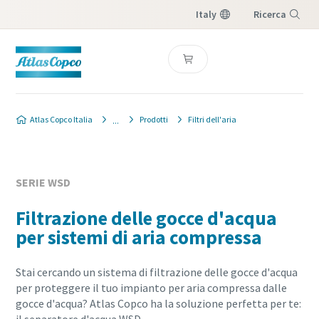
Italy
Ricerca
Menu
Atlas Copco Italia
Prodotti
Filtri dell'aria
SERIE WSD
Filtrazione delle gocce d'acqua
per sistemi di aria compressa
Stai cercando un sistema di filtrazione delle gocce d'acqua
per proteggere il tuo impianto per aria compressa dalle
gocce d'acqua? Atlas Copco ha la soluzione perfetta per te: