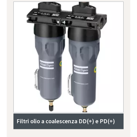
Filtri olio a coalescenza DD(+) e PD(+)