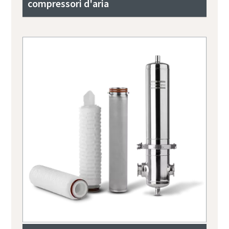
compressori d'aria