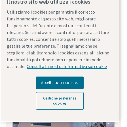
Il nostro sito web utilizza i cookies.
Utilizziamo i cookies per garantire il corretto
funzionamento di questo sito web, migliorare
l'esperienza dell'utente e mostrare contenuti
rilevanti. Sei tu ad avere il controllo: potrai accettare
tutti i cookies, consentire solo quelli necessari o
gestire le tue preferenze. Ti segnaliamo che se
sceglierai di abilitare solo i cookies essenziali, alcune
Filtri di linea
funzionalità potrebbero non rispondere in modo
ottimale.
Consulta la nostra Informativa sui cookie
Accetta tutti i cookies
Gestione preferenze
cookies