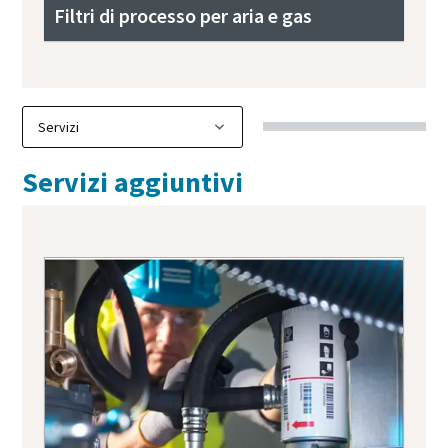
Filtri di processo per aria e gas
Servizi aggiuntivi