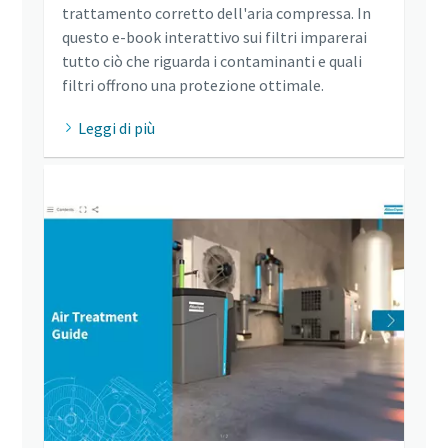
trattamento corretto dell'aria compressa. In
questo e-book interattivo sui filtri imparerai
tutto ciò che riguarda i contaminanti e quali
filtri offrono una protezione ottimale.
Leggi di più