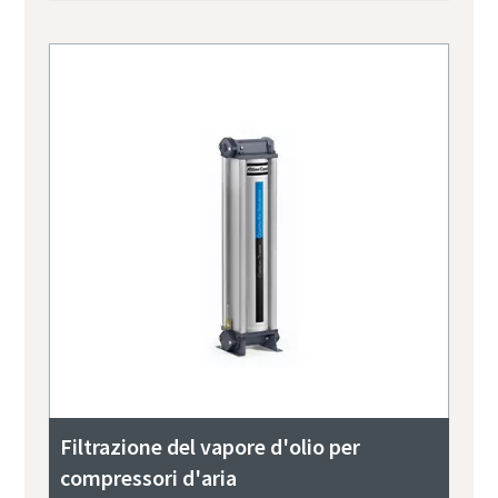
Filtrazione del vapore d'olio per
compressori d'aria