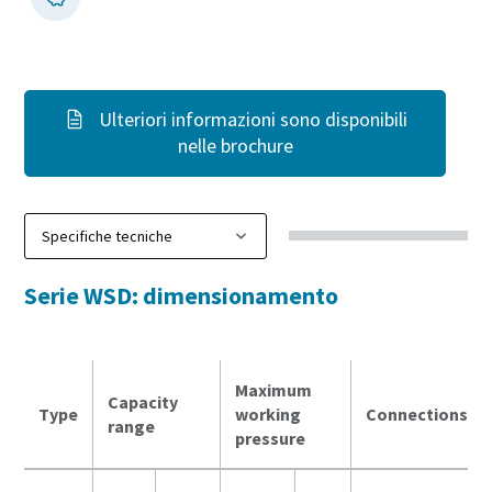
Ulteriori informazioni sono disponibili
nelle brochure
Serie WSD: dimensionamento
Maximum
Capacity
Type
working
Connections
range
pressure