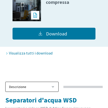
compressa
Download
Visualizza tutti i download
Separatori d'acqua WSD