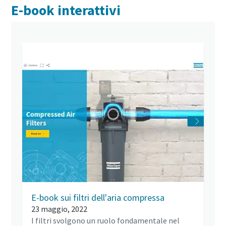
E-book interattivi
E-book sui filtri dell'aria compressa
23 maggio, 2022
I filtri svolgono un ruolo fondamentale nel