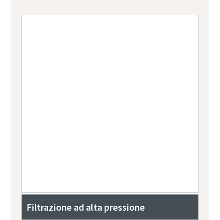
Filtrazione ad alta pressione