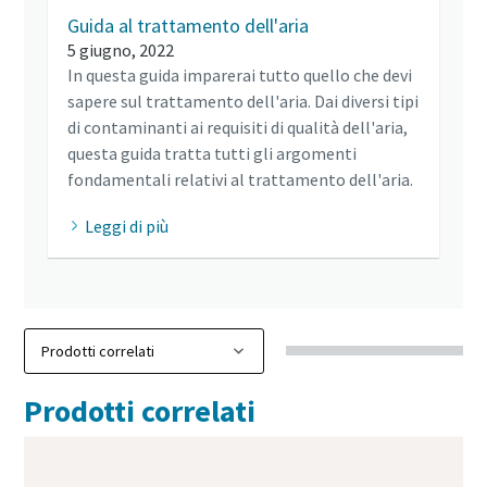
Guida al trattamento dell'aria
5 giugno, 2022
In questa guida imparerai tutto quello che devi
sapere sul trattamento dell'aria. Dai diversi tipi
di contaminanti ai requisiti di qualità dell'aria,
questa guida tratta tutti gli argomenti
fondamentali relativi al trattamento dell'aria.
Leggi di più
Prodotti correlati