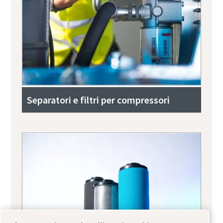
Separatori e filtri per compressori