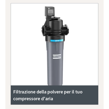
Filtrazione della polvere per il tuo
compressore d'aria