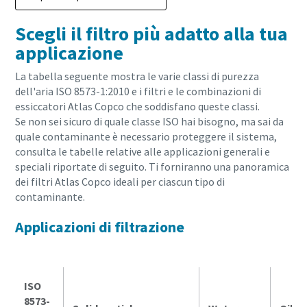
Scegli il filtro più adatto alla tua
applicazione
La tabella seguente mostra le varie classi di purezza
dell'aria ISO 8573-1:2010
e i filtri e le combinazioni di
essiccatori Atlas Copco che soddisfano queste classi.
Se non sei sicuro di quale classe ISO hai bisogno, ma sai da
quale contaminante è necessario proteggere il sistema,
consulta le tabelle relative alle applicazioni generali e
speciali riportate di seguito. Ti forniranno una panoramica
dei filtri Atlas Copco ideali per ciascun tipo di
contaminante.
Applicazioni di filtrazione
ISO
8573-