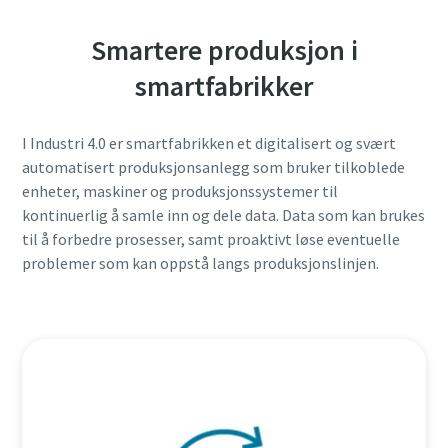
Smartere produksjon i
smartfabrikker
I Industri 4.0 er smartfabrikken et digitalisert og svært
automatisert produksjonsanlegg som bruker tilkoblede
enheter, maskiner og produksjonssystemer til
kontinuerlig å samle inn og dele data. Data som kan brukes
til å forbedre prosesser, samt proaktivt løse eventuelle
problemer som kan oppstå langs produksjonslinjen.