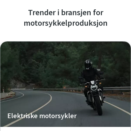
Trender i bransjen for
motorsykkelproduksjon
Elektriske motorsykler