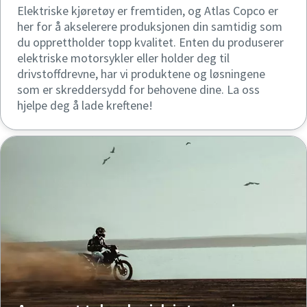
Elektriske kjøretøy er fremtiden, og Atlas Copco er
her for å akselerere produksjonen din samtidig som
du opprettholder topp kvalitet. Enten du produserer
elektriske motorsykler eller holder deg til
drivstoffdrevne, har vi produktene og løsningene
som er skreddersydd for behovene dine. La oss
hjelpe deg å lade kreftene!