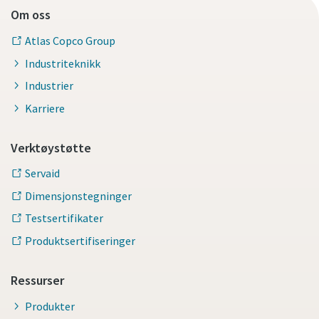
Om oss
Atlas Copco Group
Industriteknikk
Industrier
Karriere
Verktøystøtte
Servaid
Dimensjonstegninger
Testsertifikater
Produktsertifiseringer
Ressurser
Produkter