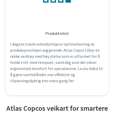
Produktivitet
I dagens travle arbeidsmiljø er optimalisering av
produksjonslinjen avgjørende. Atlas Copco tilbyr en
rekke verktøy med høy ytelse som er utformet for å
holde tritt med tempoet, samtidig som det sikrer
ergonomisk komfort for operatørene. La oss bidra til
å gjøre samlebåndet mer effektivt og
tilpasningsdyktig enn noen gang før.
Atlas Copcos veikart for smartere