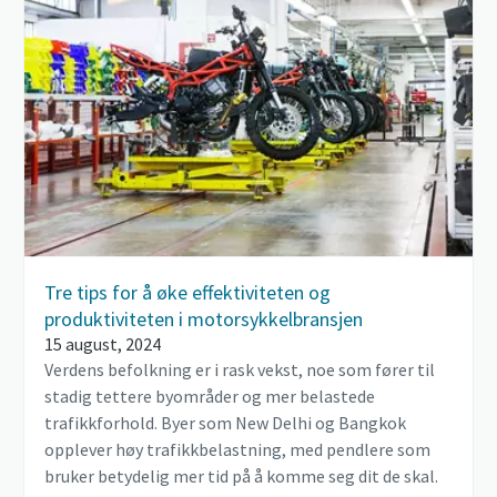
Tre tips for å øke effektiviteten og
produktiviteten i motorsykkelbransjen
15 august, 2024
Verdens befolkning er i rask vekst, noe som fører til
stadig tettere byområder og mer belastede
trafikkforhold. Byer som New Delhi og Bangkok
opplever høy trafikkbelastning, med pendlere som
bruker betydelig mer tid på å komme seg dit de skal.