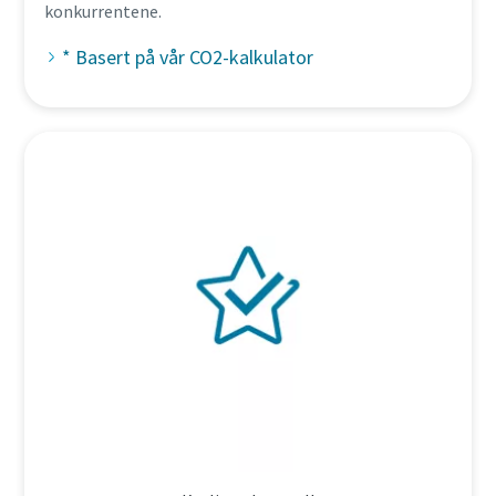
konkurrentene.
* Basert på vår CO2-kalkulator