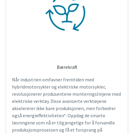
Bærekraft
Når industrien omfavner fremtiden med
hybridmotorsykler og elektriske motorsykler,
revolusjonerer produsentene monteringslinjene med
elektriske verktøy. Disse avanserte verktøyene
akselererer ikke bare produksjonen, men forbedrer
også energieffektiviteten*. Oppdag de smarte
løsningene som nå er tilgjengelige for å forvandle
produksjonsprosessen og få et forsprang på