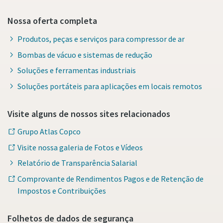
Nossa oferta completa
Produtos, peças e serviços para compressor de ar
Bombas de vácuo e sistemas de redução
Soluções e ferramentas industriais
Soluções portáteis para aplicações em locais remotos
Visite alguns de nossos sites relacionados
Grupo Atlas Copco
Visite nossa galeria de Fotos e Vídeos
Relatório de Transparência Salarial
Comprovante de Rendimentos Pagos e de Retenção de
Impostos e Contribuições
Folhetos de dados de segurança