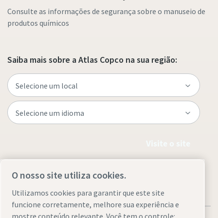
Consulte as informações de segurança sobre o manuseio de
produtos químicos
Saiba mais sobre a Atlas Copco na sua região:
Visite o site
O nosso site utiliza cookies.
Utilizamos cookies para garantir que este site
funcione corretamente, melhore sua experiência e
mostre conteúdo relevante. Você tem o controle: