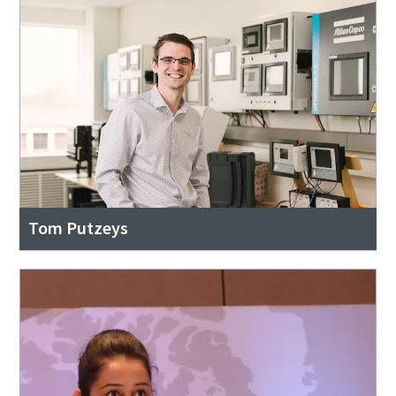
Tom Putzeys