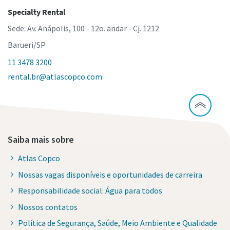
Specialty Rental
Sede: Av. Anápolis, 100 - 12o. andar - Cj. 1212
Barueri/SP
11 3478 3200
rental.br@atlascopco.com
Saiba mais sobre
Atlas Copco
Nossas vagas disponíveis e oportunidades de carreira
Responsabilidade social: Água para todos
Nossos contatos
Política de Segurança, Saúde, Meio Ambiente e Qualidade