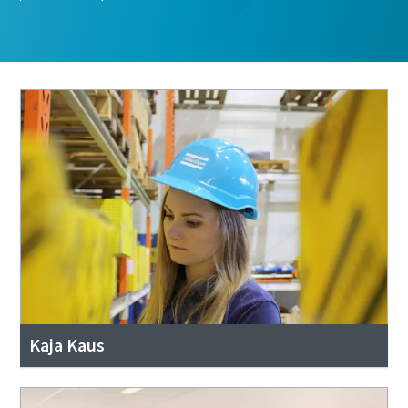
Kaja Kaus