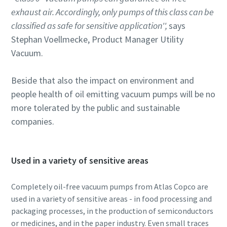
exhaust air. Accordingly, only pumps of this class can be
classified as safe for sensitive application'',
says
Stephan Voellmecke, Product Manager Utility
Vacuum.
Beside that also the impact on environment and
people health of oil emitting vacuum pumps will be no
more tolerated by the public and sustainable
companies.
Used in a variety of sensitive areas
Completely oil-free vacuum pumps from Atlas Copco are
used in a variety of sensitive areas - in food processing and
packaging processes, in the production of semiconductors
or medicines, and in the paper industry. Even small traces