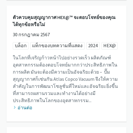
ตัวควบคุมสุญญากาศ HEX@™ จะตอบโจทย์ของคุณ
ได้ทุกข้อหรือไม่
30 กรกฎาคม 2567
บล็อก
แท็กของบทความที่แสดง
2024
HEX@
ในโลกที่เจริญก้าวหน้าไปอย่างรวดเร็ว ผลิตภัณฑ์
อุตสาหกรรมต้องตอบโจทย์มากกว่าประสิทธิภาพใน
การผลิต มันจะต้องมีความเป็นอัจฉริยะด้วย – ปั๊ม
สุญญากาศก็เช่นกัน Atlas Copco Vacuum จึงให้ความ
สำคัญในการพัฒนาโซลูชั่นที่ใหม่และอัจฉริยะยิ่งขึ้น
ที่สามารถผสานรวมและทำงานได้อย่างมี
ประสิทธิภาพในโลกของอุตสาหกรรม...
อ่านต่อ