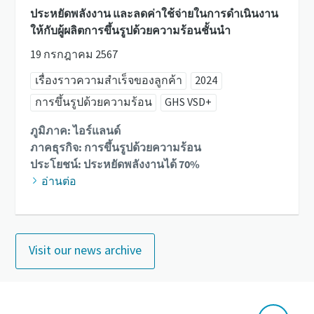
ประหยัดพลังงาน และลดค่าใช้จ่ายในการดำเนินงาน
ให้กับผู้ผลิตการขึ้นรูปด้วยความร้อนชั้นนำ
19 กรกฎาคม 2567
เรื่องราวความสำเร็จของลูกค้า
2024
การขึ้นรูปด้วยความร้อน
GHS VSD+
ภูมิภาค: ไอร์แลนด์
ภาคธุรกิจ: การขึ้นรูปด้วยความร้อน
ประโยชน์: ประหยัดพลังงานได้ 70%
อ่านต่อ
Visit our news archive