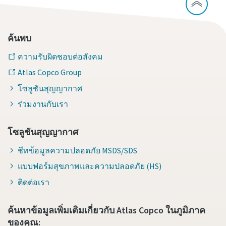
ค้นพบ
ความรับผิดชอบต่อสังคม
Atlas Copco Group
โซลูชันสุญญากาศ
ร่วมงานกับเรา
โซลูชันสุญญากาศ
ชีทข้อมูลความปลอดภัย MSDS/SDS
แบบฟอร์มสุขภาพและความปลอดภัย (HS)
ติดต่อเรา
ค้นหาข้อมูลเพิ่มเติมเกี่ยวกับ Atlas Copco ในภูมิภาค
ของคุณ: