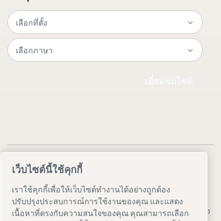
เยี่ยมชมไซต์
เว็บไซต์นี้ใช้คุกกี้
เราใช้คุกกี้เพื่อให้เว็บไซต์ทำงานได้อย่างถูกต้อง
ประกาศเกี่ยวกับกฎหมายและความเป็นส่วนตัว
ปรับปรุงประสบการณ์การใช้งานของคุณ และแสดง
ตั้งค่าการใช้งานเอง
ความสามารถในการเข้าใช้งาน
Sitemap
เนื้อหาที่ตรงกับความสนใจของคุณ คุณสามารถเลือก