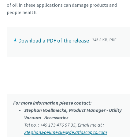
of oil in these applications can damage products and
people health.
Download a PDF of the release
245.8 KB, PDF
Click to know more about our products
For more information please contact:
Stephan Voellmecke, Product Manager - Utility
Vacuum - Accessories
Tel no. : +49 173 476 57 35, Email me at :
Stephan.voellmecke@de.atlascopco.com