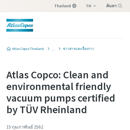
Thailand
TH
ค้นหา
EN
เมนู
ติดต่อผู้เชี่ยวชาญด้านปั๊ม
ติดต่อผู้เชี่ยวชาญด้านปั๊ม
ติดต่อผู้เชี่ยวชาญด้านปั๊ม
Atlas Copco Thailand
ข่าวสารและเรื่องราว
สุญญากาศของเรา
สุญญากาศของเรา
สุญญากาศของเรา
Atlas Copco มีทีมงานที่มุ่งมั่นเพื่อให้
Atlas Copco มีทีมงานที่มุ่งมั่นเพื่อให้
Atlas Copco มีทีมงานที่มุ่งมั่นเพื่อให้
Atlas Copco: Clean and
คำแนะนำคุณเกี่ยวกับปั๊ม
คำแนะนำคุณเกี่ยวกับปั๊ม
คำแนะนำคุณเกี่ยวกับปั๊ม
environmental friendly
สุญญากาศและโซลูชันสุญญากาศ
สุญญากาศและโซลูชันสุญญากาศ
สุญญากาศและโซลูชันสุญญากาศ
vacuum pumps certified
ต้องกรอกข้อมูลในช่องที่มีเครื่องหมาย (*)
ต้องกรอกข้อมูลในช่องที่มีเครื่องหมาย (*)
ต้องกรอกข้อมูลในช่องที่มีเครื่องหมาย (*)
by TÜV Rheinland
ทั้งหมด
ทั้งหมด
ทั้งหมด
ข้อมูลส่วนบุคคล
ข้อมูลส่วนบุคคล
ข้อมูลส่วนบุคคล
15 กุมภาพันธ์ 2562