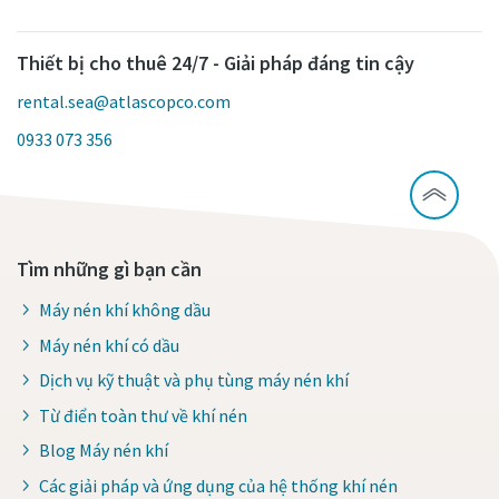
Thiết bị cho thuê 24/7 - Giải pháp đáng tin cậy
rental.sea@atlascopco.com
0933 073 356
Tìm những gì bạn cần
Máy nén khí không dầu
Máy nén khí có dầu
Dịch vụ kỹ thuật và phụ tùng máy nén khí
Từ điển toàn thư về khí nén
Blog Máy nén khí
Các giải pháp và ứng dụng của hệ thống khí nén