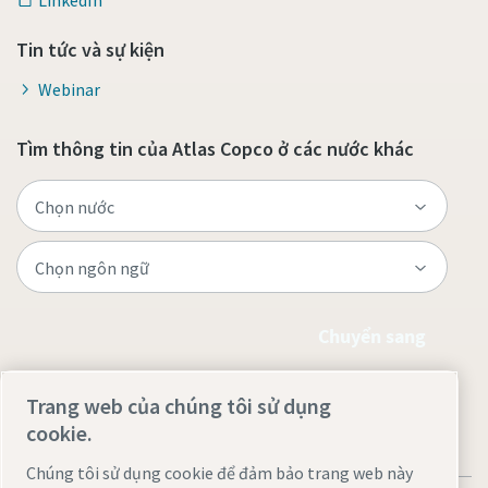
Tin tức và sự kiện
Webinar
Tìm thông tin của Atlas Copco ở các nước khác
Chuyển sang
Trang web của chúng tôi sử dụng
cookie.
Chúng tôi sử dụng cookie để đảm bảo trang web này