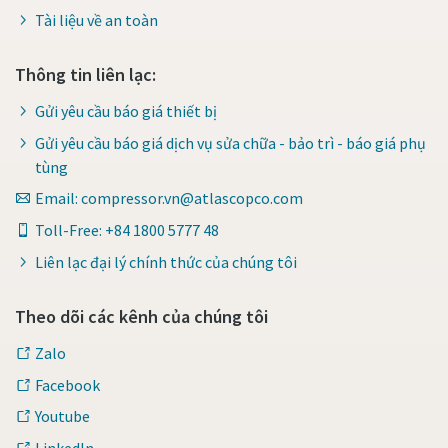
Tài liệu về an toàn
Thông tin liên lạc:
Gửi yêu cầu báo giá thiết bị
Gửi yêu cầu báo giá dịch vụ sửa chữa - bảo trì - báo giá phụ
tùng
Email: compressor.vn@atlascopco.com
Toll-Free: +84 1800 5777 48
Liên lạc đại lý chính thức của chúng tôi
Theo dõi các kênh của chúng tôi
Zalo
Facebook
Youtube
LinkedIn