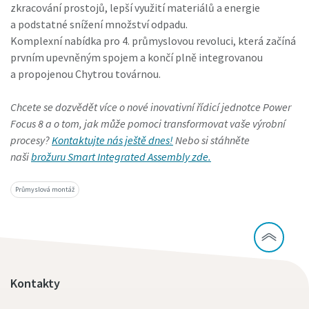
zkracování prostojů, lepší využití materiálů a energie
a podstatné snížení množství odpadu.
Komplexní nabídka pro 4. průmyslovou revoluci, která začíná
prvním upevněným spojem a končí plně integrovanou
a propojenou Chytrou továrnou.
Chcete se dozvědět více o nové inovativní řídicí jednotce Power
Focus 8 a o tom, jak může pomoci transformovat vaše výrobní
procesy?
Kontaktujte nás ještě dnes!
Nebo si stáhněte
naši
brožuru Smart Integrated Assembly zde.
Průmyslová montáž
Kontakty