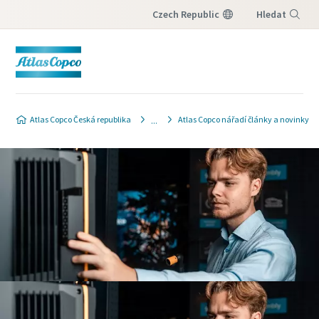
Czech Republic
Hledat
Nabídka
Atlas Copco Česká republika
Atlas Copco nářadí články a novinky