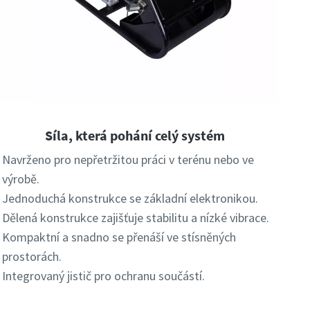
Síla, která pohání celý systém
Navrženo pro nepřetržitou práci v terénu nebo ve
výrobě.
Jednoduchá konstrukce se základní elektronikou.
Dělená konstrukce zajišťuje stabilitu a nízké vibrace.
Kompaktní a snadno se přenáší ve stísněných
prostorách.
Integrovaný jistič pro ochranu součástí.