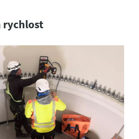
 rychlost