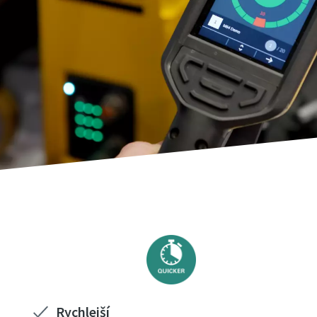
Rychlejší