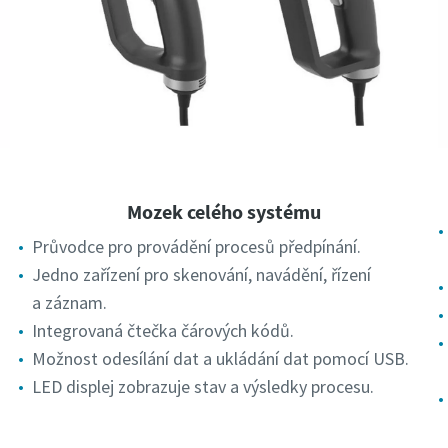
Mozek celého systému
Průvodce pro provádění procesů předpínání.
Jedno zařízení pro skenování, navádění, řízení
a záznam.
Integrovaná čtečka čárových kódů.
Možnost odesílání dat a ukládání dat pomocí USB.
LED displej zobrazuje stav a výsledky procesu.